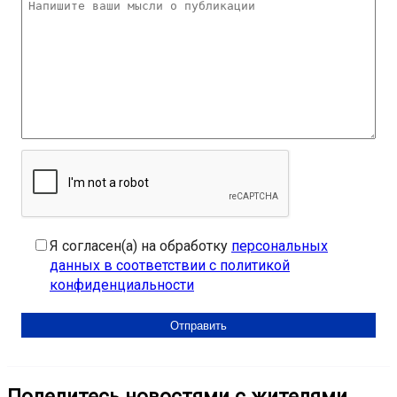
Я согласен(а) на обработку
персональных
данных в соответствии с политикой
конфиденциальности
Поделитесь новостями с жителями