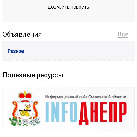
ДОБАВИТЬ НОВОСТЬ
Объявления
Все
Разное
Полезные ресурсы