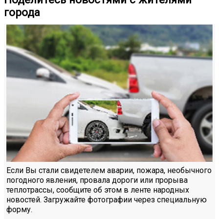
города
Если Вы стали свидетелем аварии, пожара, необычного
погодного явления, провала дороги или прорыва
теплотрассы, сообщите об этом в ленте народных
новостей. Загружайте фотографии через специальную
форму.