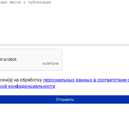
асен(а) на обработку
персональных данных в соответствии 
кой конфиденциальности