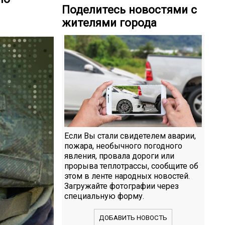
Поделитесь новостями с
жителями города
Если Вы стали свидетелем аварии,
пожара, необычного погодного
явления, провала дороги или
прорыва теплотрассы, сообщите об
этом в ленте народных новостей.
Загружайте фотографии через
специальную форму.
ДОБАВИТЬ НОВОСТЬ