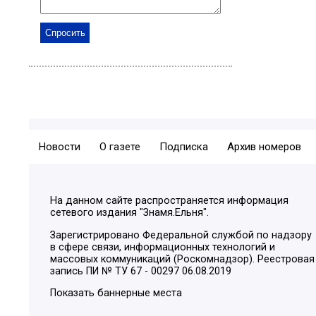
Новости
О газете
Подписка
Архив номеров
На данном сайте распространяется информация
сетевого издания "Знамя.Ельня".
Зарегистрировано Федеральной службой по надзору
в сфере связи, информационных технологий и
массовых коммуникаций (Роскомнадзор). Реестровая
запись ПИ № ТУ 67 - 00297 06.08.2019
Показать баннерные места