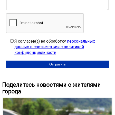
Я согласен(а) на обработку
персональных
данных в соответствии с политикой
конфиденциальности
Поделитесь новостями с жителями
города