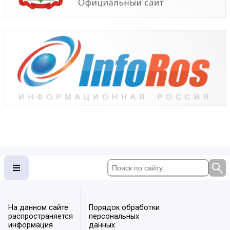
На данном сайте
Порядок обработки
распространяется
персональных
информация
данных