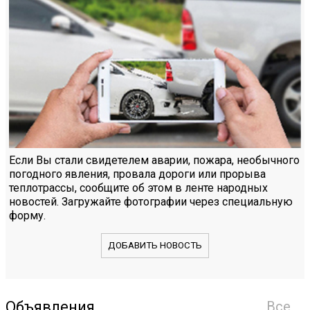
Если Вы стали свидетелем аварии, пожара, необычного
погодного явления, провала дороги или прорыва
теплотрассы, сообщите об этом в ленте народных
новостей. Загружайте фотографии через специальную
форму.
ДОБАВИТЬ НОВОСТЬ
Объявления
Все