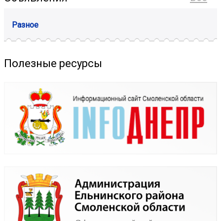
Разное
Полезные ресурсы