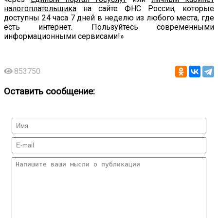
налогоплательщика
на сайте ФНС России, которые
доступны 24 часа 7 дней в неделю из любого места, где
есть интернет. Пользуйтесь современными
информационными сервисами!»
853750
Оставить сообщение: