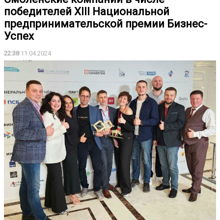
победителей XIII Национальной
предпринимательской премии Бизнес-
Успех
22:38
11.04.2024