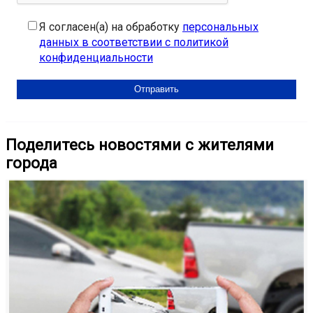
Я согласен(а) на обработку
персональных
данных в соответствии с политикой
конфиденциальности
Поделитесь новостями с жителями
города