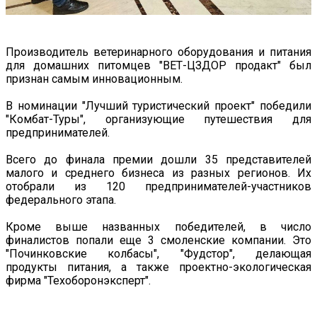
Производитель ветеринарного оборудования и питания
для домашних питомцев "ВЕТ-ЦЗДОР продакт" был
признан самым инновационным.
В номинации "Лучший туристический проект" победили
"Комбат-Туры", организующие путешествия для
предпринимателей.
Всего до финала премии дошли 35 представителей
малого и среднего бизнеса из разных регионов. Их
отобрали из 120 предпринимателей-участников
федерального этапа.
Кроме выше названных победителей, в число
финалистов попали еще 3 смоленские компании. Это
"Починковские колбасы", "Фудстор", делающая
продукты питания, а также проектно-экологическая
фирма "Техоборонэксперт".