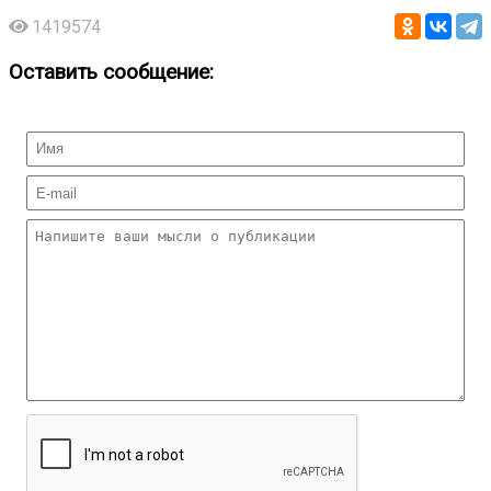
1419574
Оставить сообщение: