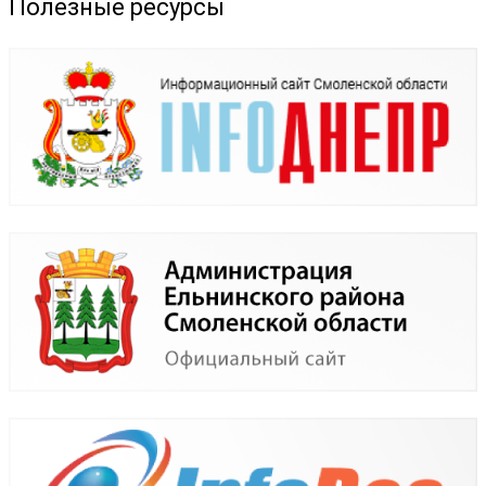
Полезные ресурсы