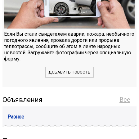
Если Вы стали свидетелем аварии, пожара, необычного
погодного явления, провала дороги или прорыва
теплотрассы, сообщите об этом в ленте народных
новостей. Загружайте фотографии через специальную
форму.
ДОБАВИТЬ НОВОСТЬ
Объявления
Все
Разное