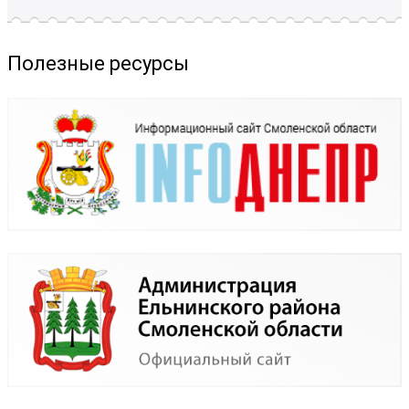
Полезные ресурсы