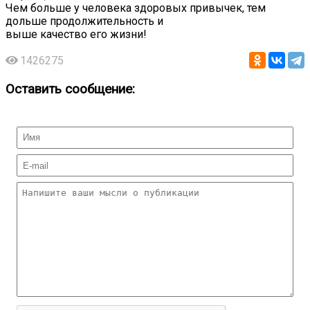
Чем больше у человека здоровых привычек, тем
дольше продолжительность и
выше качество его жизни!
1426275
Оставить сообщение: