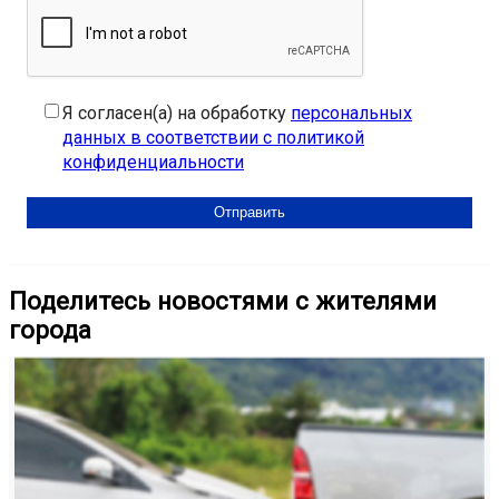
Я согласен(а) на обработку
персональных
данных в соответствии с политикой
конфиденциальности
Поделитесь новостями с жителями
города