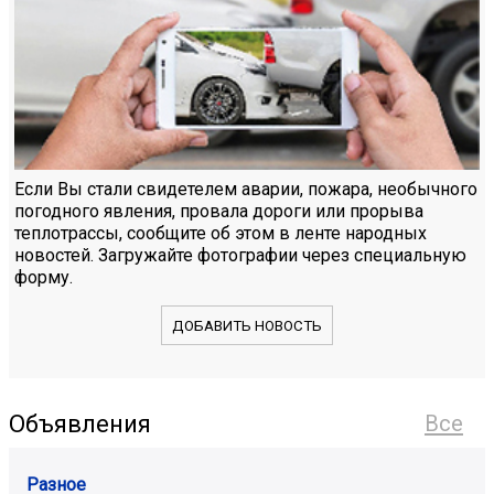
Если Вы стали свидетелем аварии, пожара, необычного
погодного явления, провала дороги или прорыва
теплотрассы, сообщите об этом в ленте народных
новостей. Загружайте фотографии через специальную
форму.
ДОБАВИТЬ НОВОСТЬ
Объявления
Все
Разное