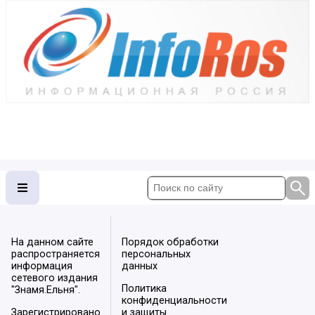
На данном сайте
Порядок обработки
распространяется
персональных
информация
данных
сетевого издания
Политика
"Знамя.Ельня".
конфиденциальности
Зарегистрировано
и защиты