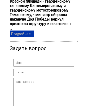
Красной площади - гвардейскому
танковому Кантемировскому и
гвардейскому мотострелковому
Таманскому, - министр обороны
накануне Дня Победы вернул
прежнюю структуру и почетные н
...
Подробнее...
Задать вопрос