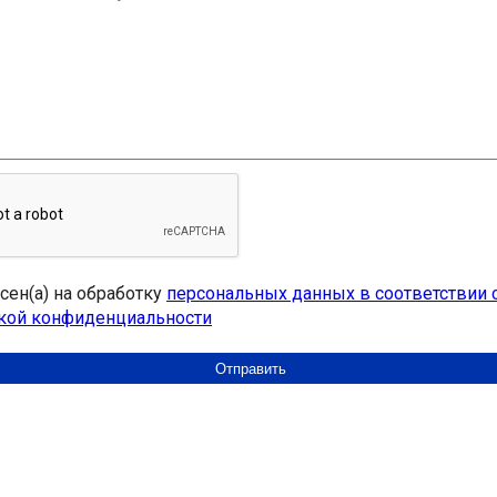
асен(а) на обработку
персональных данных в соответствии 
кой конфиденциальности