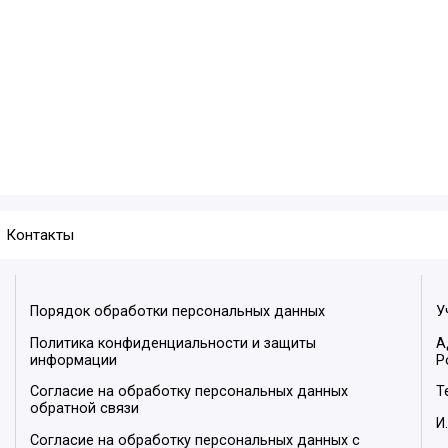
Контакты
Порядок обработки персональных данных
У
Политика конфиденциальности и защиты
А
информации
Р
Согласие на обработку персональных данных
Т
обратной связи
И
Согласие на обработку персональных данных с