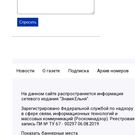
Новости
О газете
Подписка
Архив номеров
На данном сайте распространяется информация
сетевого издания "Знамя.Ельня".
Зарегистрировано Федеральной службой по надзору
в сфере связи, информационных технологий и
массовых коммуникаций (Роскомнадзор). Реестровая
запись ПИ № ТУ 67 - 00297 06.08.2019
Показать баннерные места