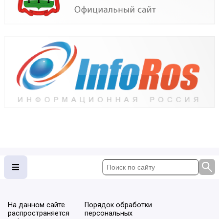
На данном сайте
Порядок обработки
распространяется
персональных