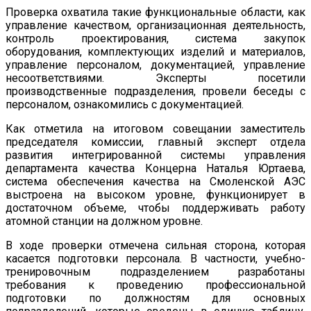
Проверка охватила такие функциональные области, как
управление качеством, организационная деятельность,
контроль проектирования, система закупок
оборудования, комплектующих изделий и материалов,
управление персоналом, документацией, управление
несоответствиями. Эксперты посетили
производственные подразделения, провели беседы с
персоналом, ознакомились с документацией.
Как отметила на итоговом совещании заместитель
председателя комиссии, главный эксперт отдела
развития интегрированной системы управления
департамента качества Концерна Наталья Юртаева,
система обеспечения качества на Смоленской АЭС
выстроена на высоком уровне, функционирует в
достаточном объеме, чтобы поддерживать работу
атомной станции на должном уровне.
В ходе проверки отмечена сильная сторона, которая
касается подготовки персонала. В частности, учебно-
тренировочным подразделением разработаны
требования к проведению профессиональной
подготовки по должностям для основных