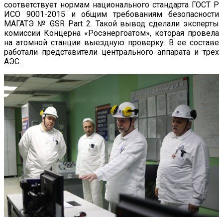
соответствует нормам национального стандарта ГОСТ Р
ИСО 9001-2015 и общим требованиям безопасности
МАГАТЭ № GSR Part 2. Такой вывод сделали эксперты
комиссии Концерна «Росэнергоатом», которая провела
на атомной станции выездную проверку. В ее составе
работали представители центрального аппарата и трех
АЭС.