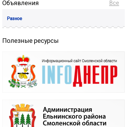
Объявления
Все
Разное
Полезные ресурсы