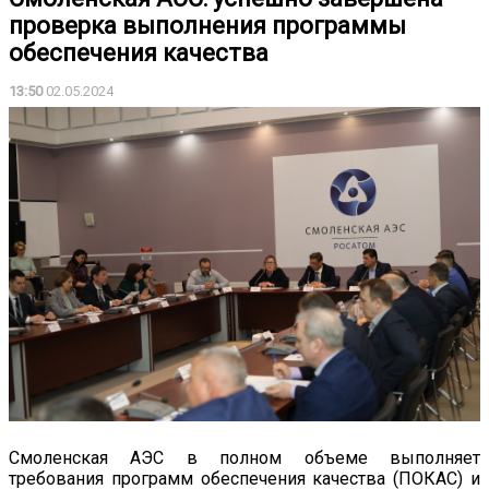
проверка выполнения программы
обеспечения качества
13:50
02.05.2024
Смоленская АЭС в полном объеме выполняет
требования программ обеспечения качества (ПОКАС) и