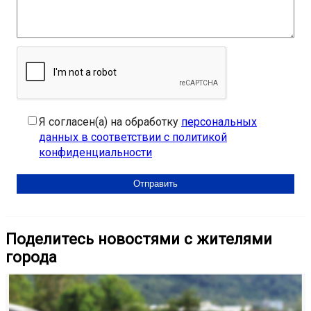
Я согласен(а) на обработку
персональных
данных в соответствии с политикой
конфиденциальности
Поделитесь новостями с жителями
города