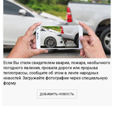
Если Вы стали свидетелем аварии, пожара, необычного
погодного явления, провала дороги или прорыва
теплотрассы, сообщите об этом в ленте народных
новостей. Загружайте фотографии через специальную
форму.
ДОБАВИТЬ НОВОСТЬ