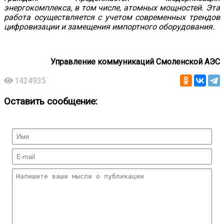
энергокомплекса, в том числе, атомных мощностей. Эта
работа осуществляется с учетом современных трендов
цифровизации и замещения импортного оборудования.
Управление коммуникаций Смоленской АЭС
1424935
Оставить сообщение: