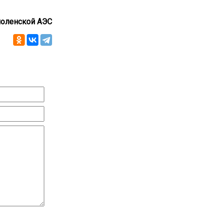
моленской АЭС