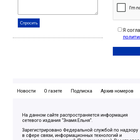
Я согл
полити
Новости
О газете
Подписка
Архив номеров
На данном сайте распространяется информация
сетевого издания "Знамя.Ельня".
Зарегистрировано Федеральной службой по надзору
в сфере связи, информационных технологий и