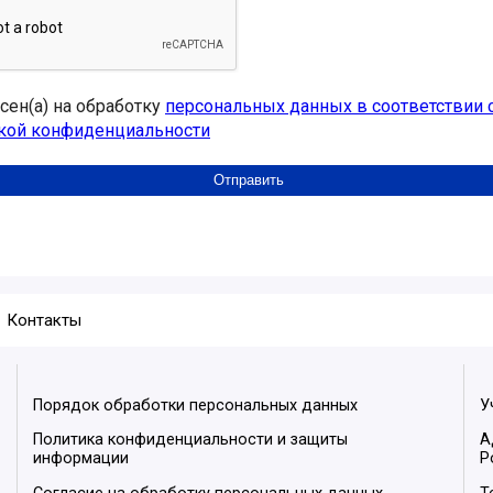
асен(а) на обработку
персональных данных в соответствии 
кой конфиденциальности
Контакты
Порядок обработки персональных данных
У
Политика конфиденциальности и защиты
А
информации
Р