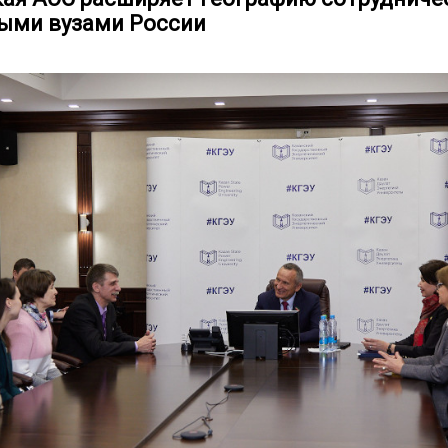
ыми вузами России