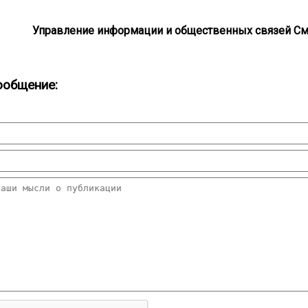
Управление информации и общественных связей С
ообщение: