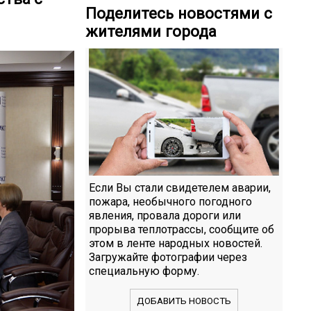
Поделитесь новостями с
жителями города
Если Вы стали свидетелем аварии,
пожара, необычного погодного
явления, провала дороги или
прорыва теплотрассы, сообщите об
этом в ленте народных новостей.
Загружайте фотографии через
специальную форму.
ДОБАВИТЬ НОВОСТЬ