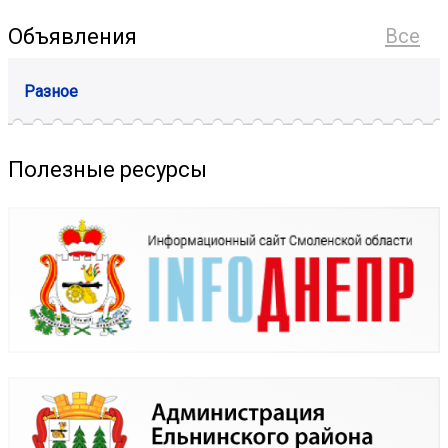
Объявления
Все
Разное
Полезные ресурсы