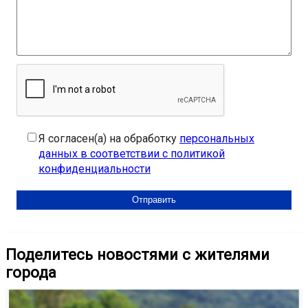
Я согласен(а) на обработку
персональных
данных в соответствии с политикой
конфиденциальности
Поделитесь новостями с жителями
города