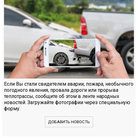
Если Вы стали свидетелем аварии, пожара, необычного
погодного явления, провала дороги или прорыва
теплотрассы, сообщите об этом в ленте народных
новостей. Загружайте фотографии через специальную
форму.
ДОБАВИТЬ НОВОСТЬ