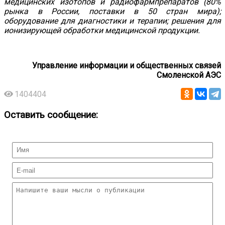
медицинских изотопов и радиофармпрепаратов (80%
рынка в России, поставки в 50 стран мира);
оборудование для диагностики и терапии; решения для
ионизирующей обработки медицинской продукции.
Управление информации и общественных связей
Смоленской АЭС
1404404
Оставить сообщение: