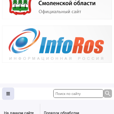
На данном сайте
Порядок обработки