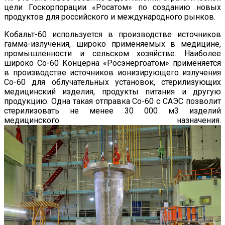
цели Госкорпорации «Росатом» по созданию новых
продуктов для российского и международного рынков.
Кобальт-60 используется в производстве источников
гамма-излучения, широко применяемых в медицине,
промышленности и сельском хозяйстве. Наиболее
широко Co-60 Концерна «Росэнергоатом» применяется
в производстве источников ионизирующего излучения
Co-60 для облучательных установок, стерилизующих
медицинский изделия, продукты питания и другую
продукцию. Одна такая отправка Со-60 с САЭС позволит
стерилизовать не менее 30 000 м3 изделий
медицинского назначения.