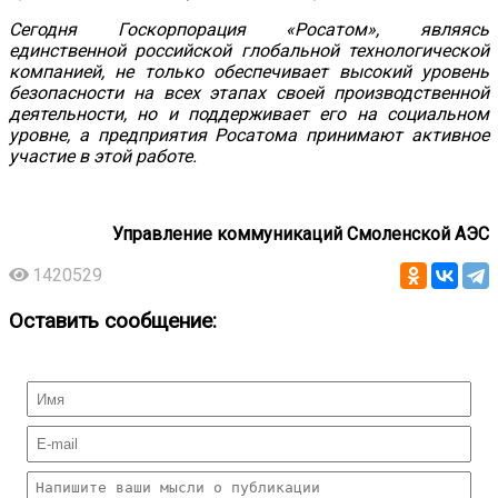
Сегодня Госкорпорация «Росатом», являясь
е
динственной российской глобальной технологической
компанией, не только обеспечивает высокий уровень
безопасности на всех этапах своей производственной
деятельности, но и поддерживает его на социальном
уровне, а предприятия Росатома принимают активное
участие в этой работе.
Управление коммуникаций Смоленской АЭС
1420529
Оставить сообщение: