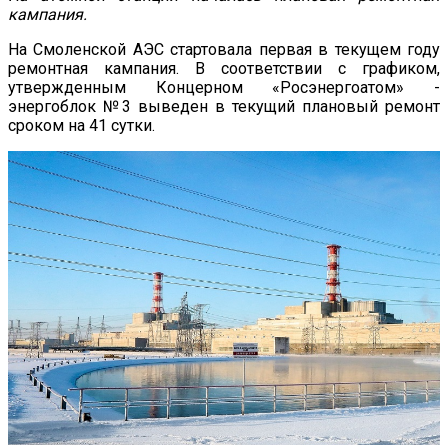
кампания.
На Смоленской АЭС стартовала первая в текущем году
ремонтная кампания. В соответствии с графиком,
утвержденным Концерном «Росэнергоатом» -
энергоблок №3 выведен в текущий плановый ремонт
сроком на 41 сутки.