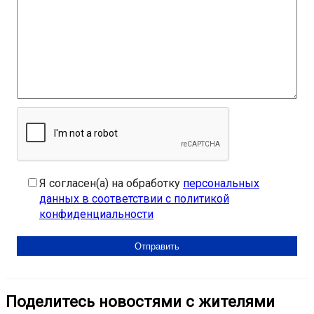
Я согласен(а) на обработку
персональных
данных в соответствии с политикой
конфиденциальности
Поделитесь новостями с жителями