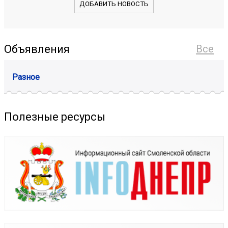
ДОБАВИТЬ НОВОСТЬ
Объявления
Все
Разное
Полезные ресурсы