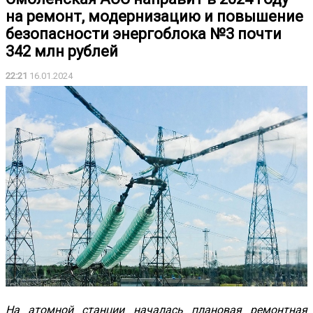
на ремонт, модернизацию и повышение
безопасности энергоблока №3 почти
342 млн рублей
22:21
16.01.2024
На атомной станции началась плановая ремонтная