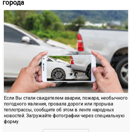
города
Если Вы стали свидетелем аварии, пожара, необычного
погодного явления, провала дороги или прорыва
теплотрассы, сообщите об этом в ленте народных
новостей. Загружайте фотографии через специальную
форму.