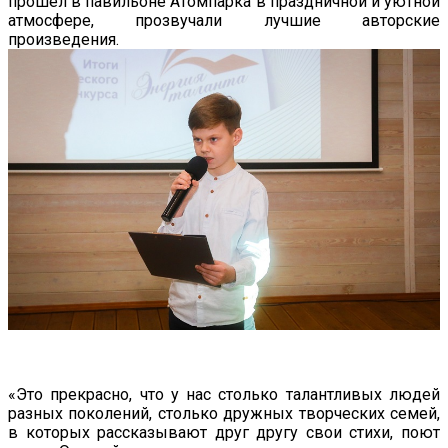
прошел в павильоне Атомпарка в праздничной и уютной
атмосфере, прозвучали лучшие авторские
произведения.
«Это прекрасно, что у нас столько талантливых людей
разных поколений, столько дружных творческих семей,
в которых рассказывают друг другу свои стихи, поют