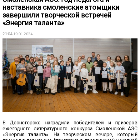
наставника смоленские атомщики
завершили творческой встречей
«Энергия таланта»
21:04
19.01.2024
В Десногорске наградили победителей и призеров
ежегодного литературного конкурса Смоленской АЭС
«Энергия таланта». На творческом вечере, который