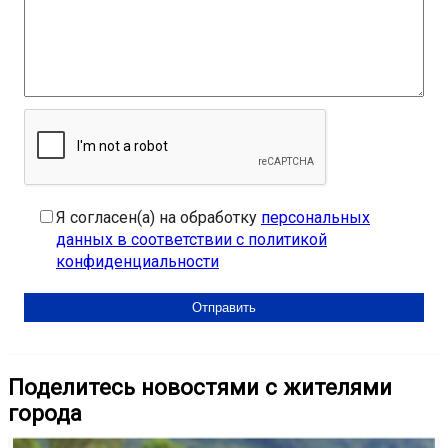
Я согласен(а) на обработку
персональных
данных в соответствии с политикой
конфиденциальности
Поделитесь новостями с жителями
города