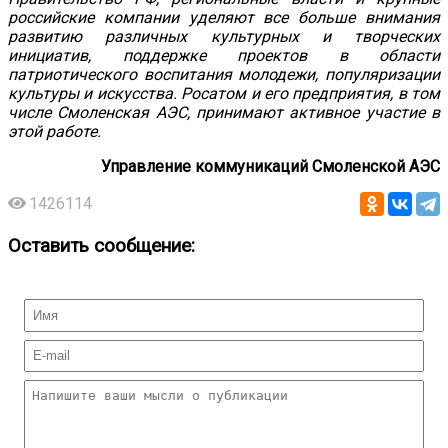
российские компании уделяют все больше внимания
развитию различных культурных и творческих
инициатив, поддержке проектов в области
патриотического воспитания молодежи, популяризации
культуры и искусства. Росатом и его предприятия, в том
числе Смоленская АЭС, принимают активное участие в
этой работе.
Управление коммуникаций Смоленской АЭС
1426114
Оставить сообщение: