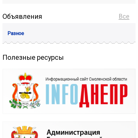
Объявления
Все
Разное
Полезные ресурсы