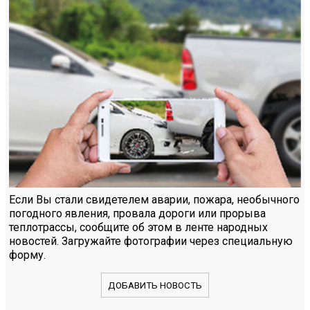
Если Вы стали свидетелем аварии, пожара, необычного
погодного явления, провала дороги или прорыва
теплотрассы, сообщите об этом в ленте народных
новостей. Загружайте фотографии через специальную
форму.
ДОБАВИТЬ НОВОСТЬ