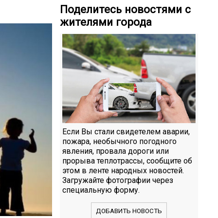
Поделитесь новостями с
жителями города
Если Вы стали свидетелем аварии,
пожара, необычного погодного
явления, провала дороги или
прорыва теплотрассы, сообщите об
этом в ленте народных новостей.
Загружайте фотографии через
специальную форму.
ДОБАВИТЬ НОВОСТЬ