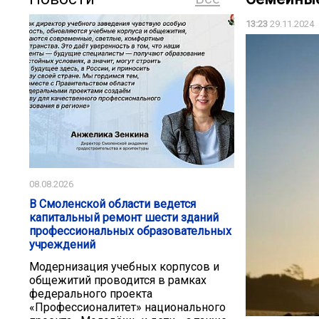
13:23
29.11.2024
08.08.2026
В Смоленской области ведется
капитальный ремонт шести зданий
профессиональных образовательных
учреждений
Модернизация учебных корпусов и
общежитий проводится в рамках
федерального проекта
«Профессионалитет» национального