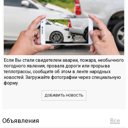
Если Вы стали свидетелем аварии, пожара, необычного
погодного явления, провала дороги или прорыва
теплотрассы, сообщите об этом в ленте народных
новостей. Загружайте фотографии через специальную
форму.
ДОБАВИТЬ НОВОСТЬ
Объявления
Все