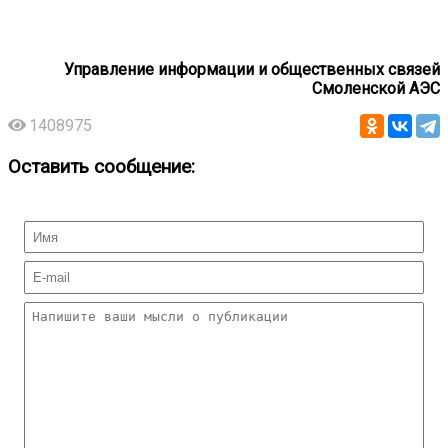
Управление информации и общественных связей
Смоленской АЭС
1408975
Оставить сообщение: