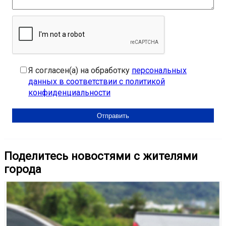
Я согласен(а) на обработку
персональных
данных в соответствии с политикой
конфиденциальности
Поделитесь новостями с жителями
города