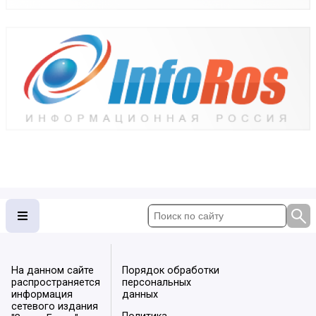
На данном сайте
Порядок обработки
распространяется
персональных
информация
данных
сетевого издания