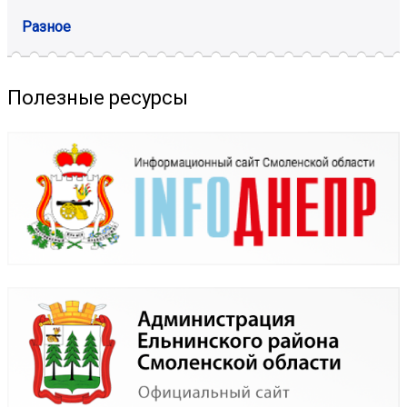
Разное
Полезные ресурсы