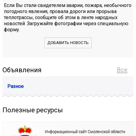
Если Вы стали свидетелем аварии, пожара, необычного
погодного явления, провала дороги или прорыва
теплотрассы, сообщите об этом в ленте народных
новостей. Загружайте фотографии через специальную
форму.
ДОБАВИТЬ НОВОСТЬ
Объявления
Все
Разное
Полезные ресурсы