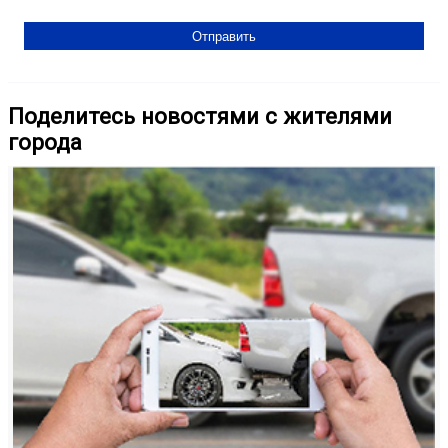
Поделитесь новостями с жителями
города