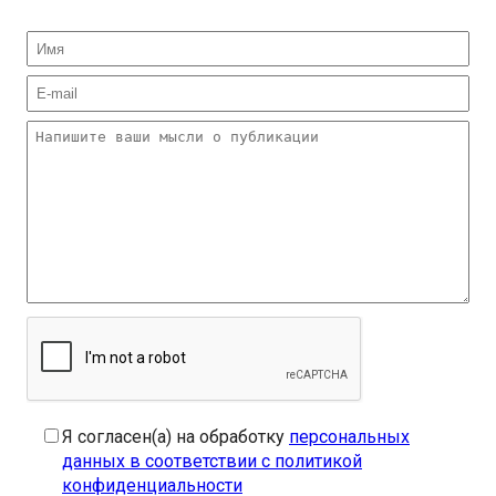
Я согласен(а) на обработку
персональных
данных в соответствии с политикой
конфиденциальности