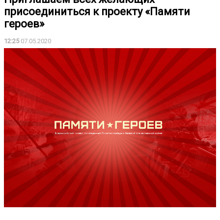
присоединиться к проекту «Памяти
героев»
12:25
07.05.2020