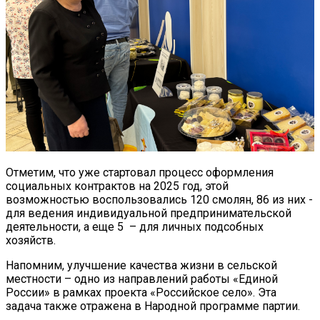
Отметим, что уже стартовал процесс оформления
социальных контрактов на 2025 год, этой
возможностью воспользовались 120 смолян, 86 из них -
для ведения индивидуальной предпринимательской
деятельности, а еще 5 – для личных подсобных
хозяйств.
Напомним, улучшение качества жизни в сельской
местности – одно из направлений работы «Единой
России» в рамках проекта «Российское село». Эта
задача также отражена в Народной программе партии.