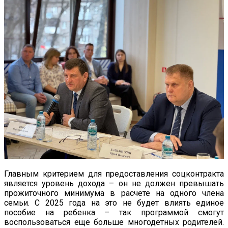
Главным критерием для предоставления соцконтракта
является уровень дохода – он не должен превышать
прожиточного минимума в расчете на одного члена
семьи. С 2025 года на это не будет влиять единое
пособие на ребенка – так программой смогут
воспользоваться еще больше многодетных родителей.