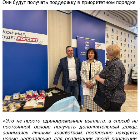
Они будут получать поддержку в приоритетном порядке.
«Это не просто единовременная выплата, а способ на
постоянной основе получать дополнительный доход,
занимаясь личным хозяйством, постепенно находить
новые направления для реализации своей продукции.