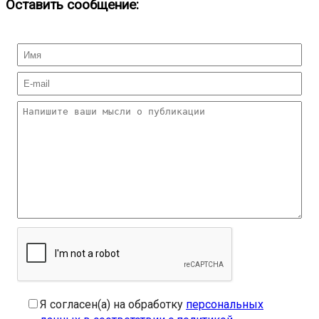
Оставить сообщение:
Я согласен(а) на обработку
персональных