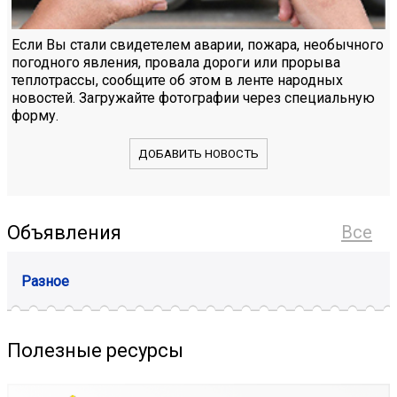
Если Вы стали свидетелем аварии, пожара, необычного
погодного явления, провала дороги или прорыва
теплотрассы, сообщите об этом в ленте народных
новостей. Загружайте фотографии через специальную
форму.
ДОБАВИТЬ НОВОСТЬ
Объявления
Все
Разное
Полезные ресурсы