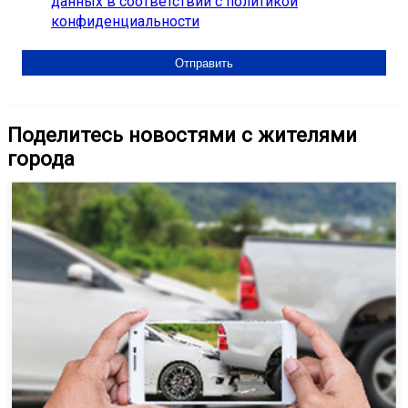
данных в соответствии с политикой
конфиденциальности
Поделитесь новостями с жителями
города