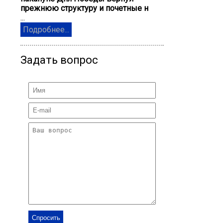
прежнюю структуру и почетные н
...
Подробнее...
Задать вопрос