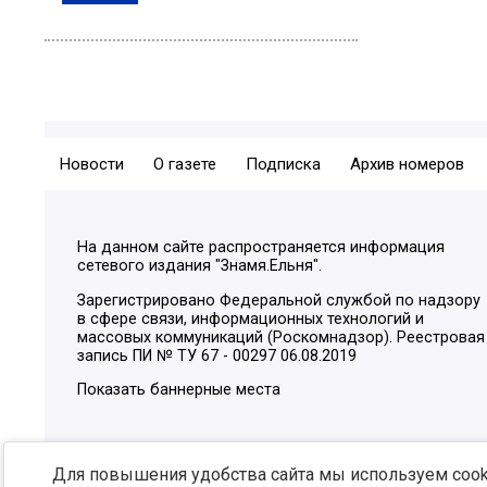
Новости
О газете
Подписка
Архив номеров
На данном сайте распространяется информация
сетевого издания "Знамя.Ельня".
Зарегистрировано Федеральной службой по надзору
в сфере связи, информационных технологий и
массовых коммуникаций (Роскомнадзор). Реестровая
запись ПИ № ТУ 67 - 00297 06.08.2019
Показать баннерные места
Для повышения удобства сайта мы используем cooki