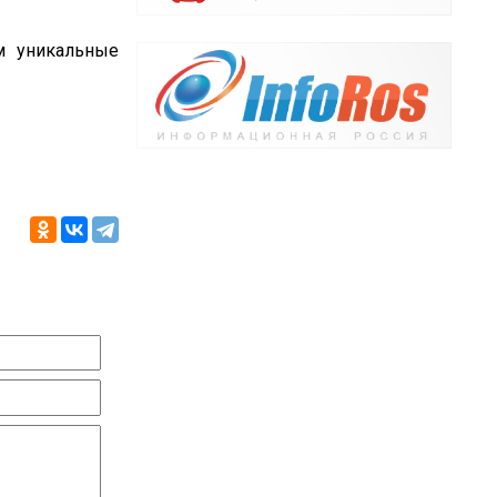
м уникальные