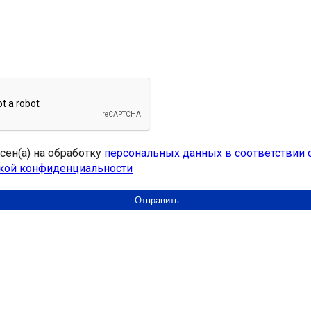
асен(а) на обработку
персональных данных в соответствии 
кой конфиденциальности