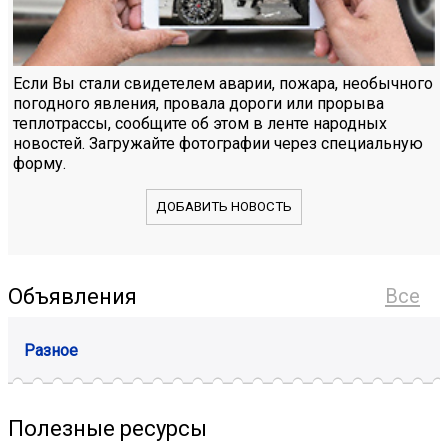
Если Вы стали свидетелем аварии, пожара, необычного
погодного явления, провала дороги или прорыва
теплотрассы, сообщите об этом в ленте народных
новостей. Загружайте фотографии через специальную
форму.
ДОБАВИТЬ НОВОСТЬ
Объявления
Все
Разное
Полезные ресурсы