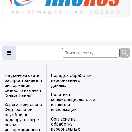
На данном сайте
Порядок обработки
распространяется
персональных
информация
данных
сетевого издания
Политика
"Знамя.Ельня".
конфиденциальности
Зарегистрировано
и защиты
Федеральной
информации
службой по
Согласие на
надзору в сфере
обработку
связи,
персональных
информационных