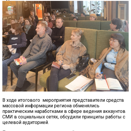
В ходе итогового мероприятия представители средств
массовой информации региона обменялись
практическим наработками в сфере ведения аккаунтов
СМИ в социальных сетях, обсудили принципы работы с
целевой аудиторией.