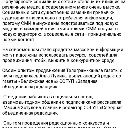
Популярность социальных сетей и степень их влияния на
различные медиа в современном мире очень высока.
Социальные сети существенно изменили привычки
аудитории относительно потребления информации,
поэтому СМИ вынуждены подстраиваться под новую
модель взаимодействия с читателями. СМИ получают
новую аудиторию, а социальные сети - принципиально
новый контент.
На современном этапе средства массовой информации
могут и должны использовать ресурсы соцсетей для
продвижения, чтобы выжить в конкурентной среде.
Своим опытом продвижения Телеграм-канала газеты с
нуля поделилась Алла Лукина, выпускающий редактор
газеты «Велижская новь» СОГУП «Западная
объединенная редакция».
О ведении пабликов в социальных сетях,
взаимовыгодном общении с подписчиками рассказала
Марина Хотулева, главный редактор СОГУП «Северная
объединенная редакция».
Опытом проведения редакционных конкурсов и