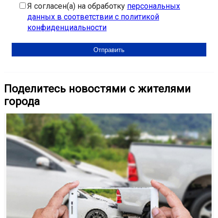
Я согласен(а) на обработку
персональных
данных в соответствии с политикой
конфиденциальности
Поделитесь новостями с жителями
города