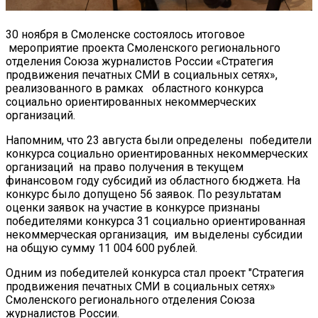
30 ноября в Смоленске состоялось итоговое
мероприятие проекта Смоленского регионального
отделения Союза журналистов России «Стратегия
продвижения печатных СМИ в социальных сетях»,
реализованного в рамках областного конкурса
социально ориентированных некоммерческих
организаций.
Напомним, что 23 августа были определены победители
конкурса социально ориентированных некоммерческих
организаций на право получения в текущем
финансовом году субсидий из областного бюджета. На
конкурс было допущено 56 заявок. По результатам
оценки заявок на участие в конкурсе признаны
победителями конкурса 31 социально ориентированная
некоммерческая организация, им выделены субсидии
на общую сумму 11 004 600 рублей.
Одним из победителей конкурса стал проект "Стратегия
продвижения печатных СМИ в социальных сетях»
Смоленского регионального отделения Союза
журналистов России.