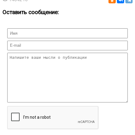
Оставить сообщение: