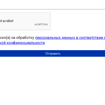
асен(а) на обработку
персональных данных в соответствии 
кой конфиденциальности