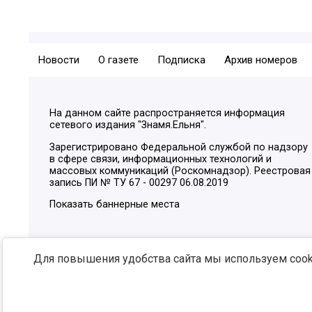
Новости
О газете
Подписка
Архив номеров
На данном сайте распространяется информация
сетевого издания "Знамя.Ельня".
Зарегистрировано Федеральной службой по надзору
в сфере связи, информационных технологий и
массовых коммуникаций (Роскомнадзор). Реестровая
запись ПИ № ТУ 67 - 00297 06.08.2019
Показать баннерные места
Для повышения удобства сайта мы используем cooki