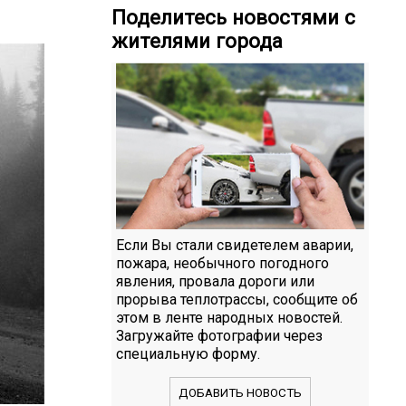
Поделитесь новостями с
жителями города
Если Вы стали свидетелем аварии,
пожара, необычного погодного
явления, провала дороги или
прорыва теплотрассы, сообщите об
этом в ленте народных новостей.
Загружайте фотографии через
специальную форму.
ДОБАВИТЬ НОВОСТЬ