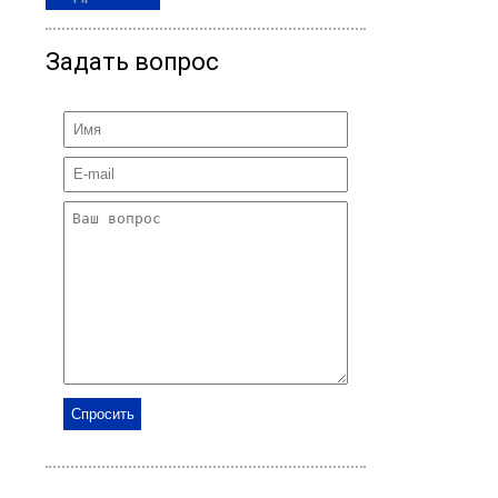
Задать вопрос