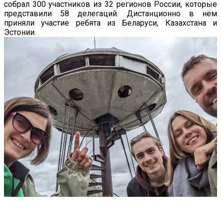
собрал 300 участников из 32 регионов России, которые
представили 58 делегаций. Дистанционно в нём
приняли участие ребята из Беларуси, Казахстана и
Эстонии.