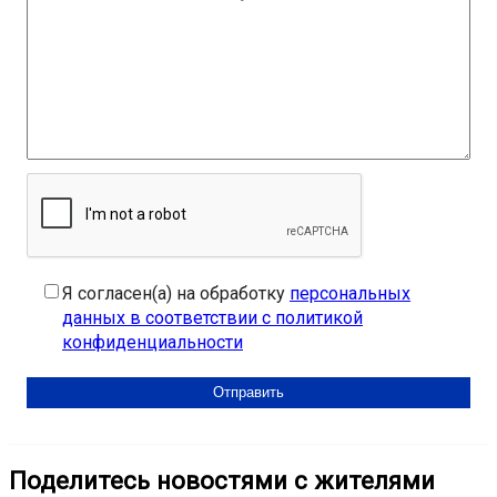
Я согласен(а) на обработку
персональных
данных в соответствии с политикой
конфиденциальности
Поделитесь новостями с жителями