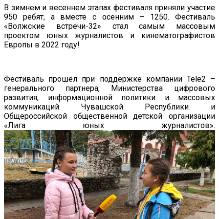
В зимнем и весеннем этапах фестиваля приняли участие
950 ребят, а вместе с осенним – 1250. Фестиваль
«Волжские встречи-32» стал самым массовым
проектом юных журналистов и кинематографистов
Европы в 2022 году!
Фестиваль прошёл при поддержке компании Tele2 –
генерального партнера, Министерства цифрового
развития, информационной политики и массовых
коммуникаций Чувашской Республики и
Общероссийской общественной детской организации
«Лига юных журналистов».