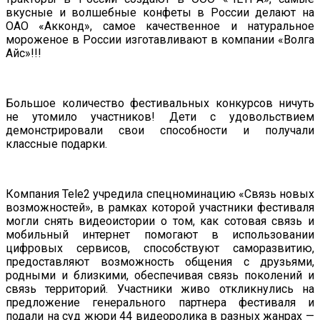
вкусные и волшебные конфеты в России делают на
ОАО «Акконд», самое качественное и натуральное
мороженое в России изготавливают в компании «Волга
Айс»!!!
Большое количество фестивальных конкурсов ничуть
не утомило участников! Дети с удовольствием
демонстрировали свои способности и получали
классные подарки.
Компания Tele2 учредила спецноминацию «Связь новых
возможностей», в рамках которой участники фестиваля
могли снять видеоистории о том, как сотовая связь и
мобильный интернет помогают в использовании
цифровых сервисов, способствуют саморазвитию,
предоставляют возможность общения с друзьями,
родными и близкими, обеспечивая связь поколений и
связь территорий. Участники живо откликнулись на
предложение генерального партнера фестиваля и
подали на суд жюри 44 видеоролика в разных жанрах —