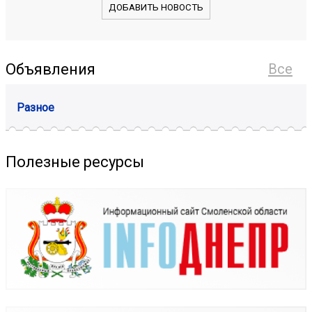
ДОБАВИТЬ НОВОСТЬ
Объявления
Все
Разное
Полезные ресурсы