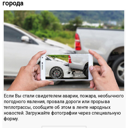
города
Если Вы стали свидетелем аварии, пожара, необычного
погодного явления, провала дороги или прорыва
теплотрассы, сообщите об этом в ленте народных
новостей. Загружайте фотографии через специальную
форму.