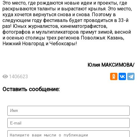
Это место, где рождаются новые идеи и проекты, где
раскрываются таланты и вырастают крылья. Это место,
куда хочется вернуться снова и снова. Поэтому в
следующем году фестиваль будет проводиться в 33-й
раз! Юных журналистов, кинематографистов,
фотографов и мультипликаторов примут зимой, весной
и осенью столицы трех регионов Поволжья: Казань,
Нижний Новгород и Чебоксары!
Юлия МАКСИМОВА/
1406623
Оставить сообщение: