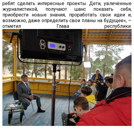
ребят сделать интересные проекты. Дети, увлечённые
журналистикой, получают шанс показать себя,
приобрести новые знания, проработать свои идеи и,
возможно, даже определить свои планы на будущее», —
отметил Глава республики.