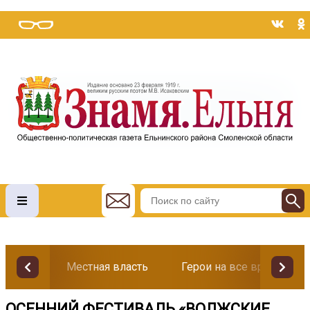
Местная власть
Герои на все времена
ОСЕННИЙ ФЕСТИВАЛЬ «ВОЛЖСКИЕ