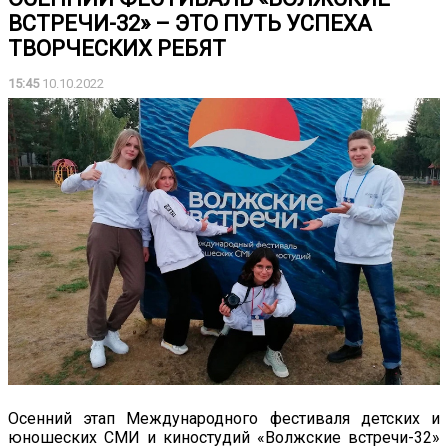
ВСТРЕЧИ-32» – ЭТО ПУТЬ УСПЕХА
ТВОРЧЕСКИХ РЕБЯТ
15:45
10.10.2022
Осенний этап Международного фестиваля детских и
юношеских СМИ и киностудий «Волжские встречи-32»