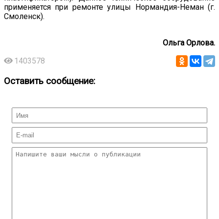
применяется при ремонте улицы Нормандия-Неман (г.
Смоленск).
Ольга Орлова.
1403578
Оставить сообщение: