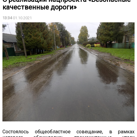
качественные дороги»
13:34
01.10.2021
Состоялось общеобластное совещание, в рамках