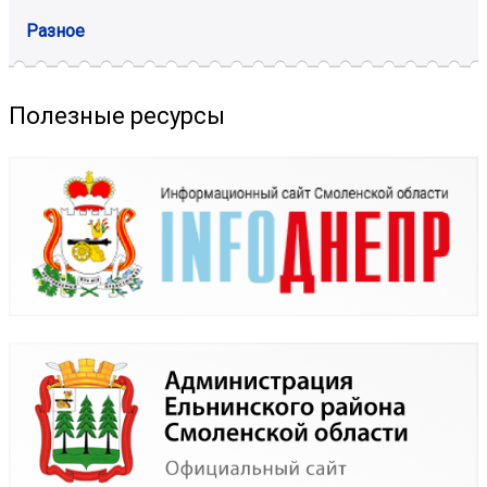
Разное
Полезные ресурсы