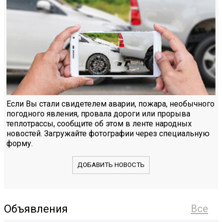
Если Вы стали свидетелем аварии, пожара, необычного
погодного явления, провала дороги или прорыва
теплотрассы, сообщите об этом в ленте народных
новостей. Загружайте фотографии через специальную
форму.
ДОБАВИТЬ НОВОСТЬ
Объявления
Все