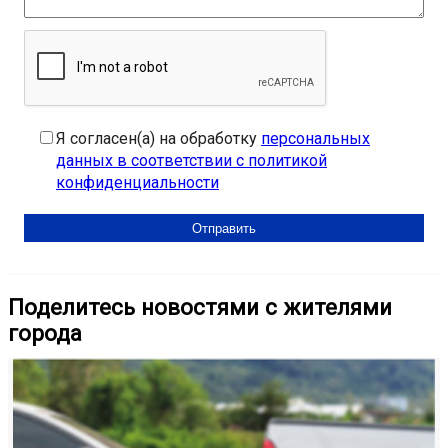
Я согласен(а) на обработку
персональных
данных в соответствии с политикой
конфиденциальности
Поделитесь новостями с жителями
города