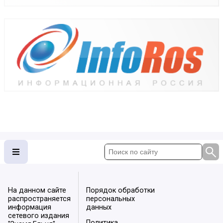
На данном сайте
Порядок обработки
распространяется
персональных
информация
данных
сетевого издания
Политика