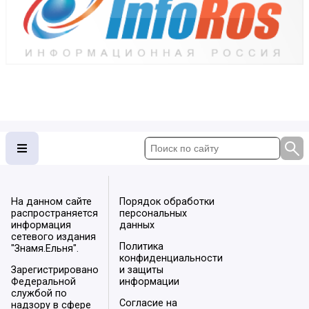
На данном сайте
Порядок обработки
распространяется
персональных
информация
данных
сетевого издания
Политика
"Знамя.Ельня".
конфиденциальности
Зарегистрировано
и защиты
Федеральной
информации
службой по
Согласие на
надзору в сфере