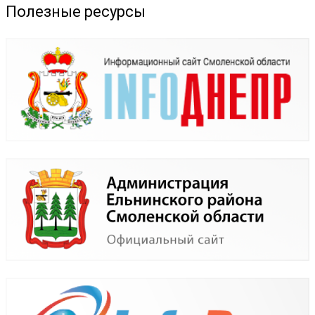
Полезные ресурсы