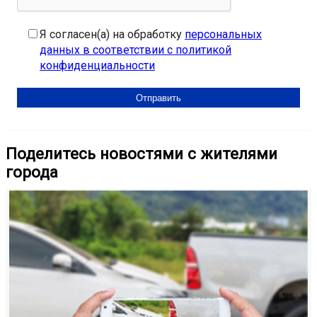
Я согласен(а) на обработку
персональных
данных в соответствии с политикой
конфиденциальности
Поделитесь новостями с жителями
города