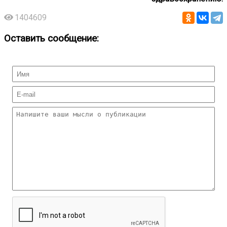
1404609
Оставить сообщение: