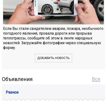
Если Вы стали свидетелем аварии, пожара, необычного
погодного явления, провала дороги или прорыва
теплотрассы, сообщите об этом в ленте народных
новостей. Загружайте фотографии через специальную
форму.
ДОБАВИТЬ НОВОСТЬ
Объявления
Все
Разное