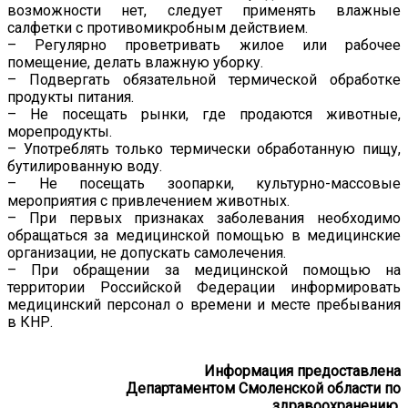
возможности нет, следует применять влажные
салфетки с противомикробным действием.
– Регулярно проветривать жилое или рабочее
помещение, делать влажную уборку.
– Подвергать обязательной термической обработке
продукты питания.
– Не посещать рынки, где продаются животные,
морепродукты.
– Употреблять только термически обработанную пищу,
бутилированную воду.
– Не посещать зоопарки, культурно-массовые
мероприятия с привлечением животных.
– При первых признаках заболевания необходимо
обращаться за медицинской помощью в медицинские
организации, не допускать самолечения.
– При обращении за медицинской помощью на
территории Российской Федерации информировать
медицинский персонал о времени и месте пребывания
в КНР.
Информация предоставлена
Департаментом Смоленской области по
здравоохранению.