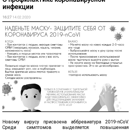
инфекции
16:27
14.02.2020
Новому вирусу присвоена аббревиатура 2019-nCoV.
Среди симптомов выделяется: повышенная