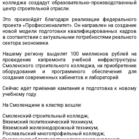
колледжа создадут образовательно-производственный
центр строительной отрасли.
Это произойдёт благодаря реализации федерального
проекта «Профессионалитет». Он направлен на создание
новой модели подготовки квалифицированных кадров
в соответствии с актуальными потребностями реального
сектора экономики.
Нашему региону выделят 100 миллионов рублей на
проведение капремонта учебной инфраструктуры
Смоленского строительного колледжа, на приобретение
оборудования и программного обеспечения для
создания современных кабинетов и лабораторий.
Сейчас идёт приёмная кампания и подготовка к новому
учебному году.
На Смоленщине в кластер вошли:
Смоленский строительный колледж;
Вяземский политехнический техникум;
Вяземский железнодорожный техникум;
Рославльский многопрофильный колледж;