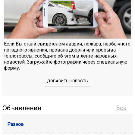
Если Вы стали свидетелем аварии, пожара, необычного
погодного явления, провала дороги или прорыва
теплотрассы, сообщите об этом в ленте народных
новостей. Загружайте фотографии через специальную
форму.
ДОБАВИТЬ НОВОСТЬ
Объявления
Все
Разное