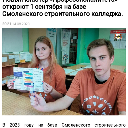
откроют 1 сентября на базе
Смоленского строительного колледжа.
20:21
14.08.2023
В 2023 году на базе Смоленского строительного