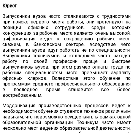
Юрист
Выпускники вузов часто сталкиваются с трудностями
при поиске первого места работы; они претендуют на
позиции офисных сотрудников, среди которых
конкуренция за рабочие места является очень высокой,
цифровизация ведёт к сокращению рабочих мест,
скажем, в банковском секторе, вследствие чего
выпускники вузов идут работать не по специальности.
Выпускники техникумов и колледжей часто находят
работу по своей профессии проще и быстрее
выпускников вузов, при этом размер оплаты труда по
рабочим специальностям часто превышает зарплату
офисных клерков. Вследствие этого обучение по
программам среднего профессионального образования
в последнее время становится всё более
востребованным.
Модернизация производственных процессов ведёт к
необходимости обучения студентов техников различным
навыкам, что невозможно осуществить в рамках одной
образовательной организации. Техникум часто имеет
несколько мест ведения образовательной деятельности,