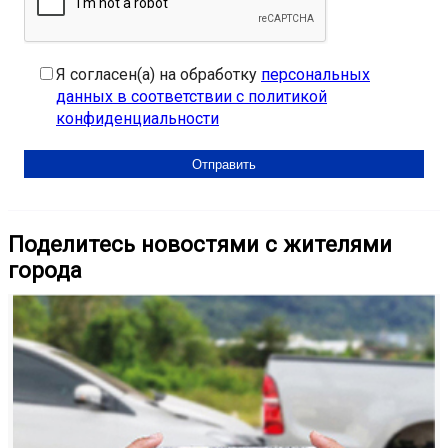
Я согласен(а) на обработку
персональных
данных в соответствии с политикой
конфиденциальности
Поделитесь новостями с жителями
города