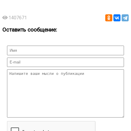
1407671
Оставить сообщение: