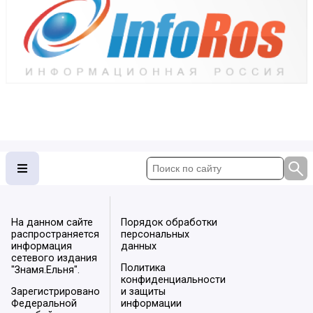
На данном сайте
Порядок обработки
распространяется
персональных
информация
данных
сетевого издания
Политика
"Знамя.Ельня".
конфиденциальности
Зарегистрировано
и защиты
Федеральной
информации