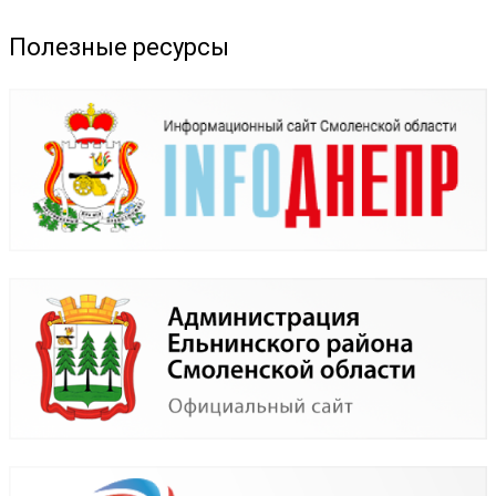
Полезные ресурсы