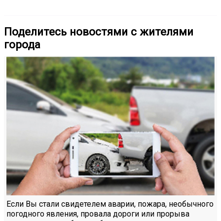
Поделитесь новостями с жителями
города
Если Вы стали свидетелем аварии, пожара, необычного
погодного явления, провала дороги или прорыва