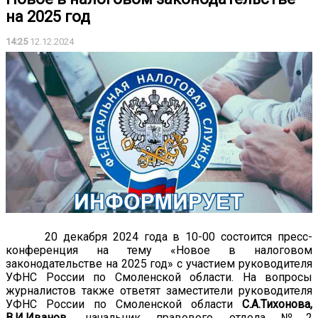
на 2025 год
14:25
12.12.2024
20 декабря 2024 года в 10-00 состоится пресс-
конференция на тему «Новое в налоговом
законодательстве на 2025 год» с участием руководителя
УФНС России по Смоленской области. На вопросы
журналистов также ответят заместители руководителя
УФНС России по Смоленской области
С.А.Тихонова,
В.И.Иванов,
начальник правового отдела №2