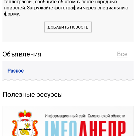
теплотрассы, сообщите об этом в ленте народных
новостей. Загружайте фотографии через специальную
форму.
ДОБАВИТЬ НОВОСТЬ
Объявления
Все
Разное
Полезные ресурсы