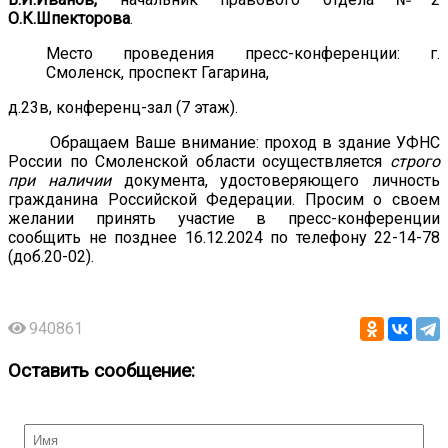
О.К.Шпекторова
.
Место проведения пресс-конференции: г.
Смоленск, проспект Гагарина,
д.23в, конференц-зал (7 этаж).
Обращаем Ваше внимание: проход в здание УФНС
России по Смоленской области осуществляется
строго
при наличии
документа, удостоверяющего личность
гражданина Российской Федерации. Просим о своем
желании принять участие в пресс-конференции
сообщить не позднее 16.12.2024 по телефону 22-14-78
(доб.20-02).
940861
Оставить сообщение: