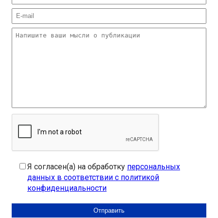
Я согласен(а) на обработку
персональных
данных в соответствии с политикой
конфиденциальности