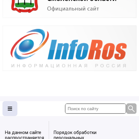
На данном сайте
Порядок обработки
распространяется
персональных