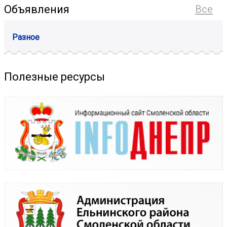
Объявления
Все
Разное
Полезные ресурсы