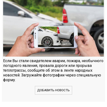
Если Вы стали свидетелем аварии, пожара, необычного
погодного явления, провала дороги или прорыва
теплотрассы, сообщите об этом в ленте народных
новостей. Загружайте фотографии через специальную
форму.
ДОБАВИТЬ НОВОСТЬ