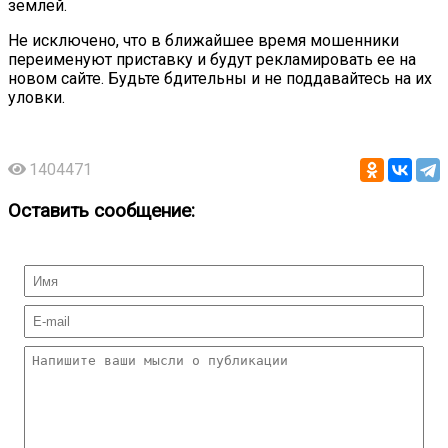
землей.
Не исключено, что в ближайшее время мошенники
переименуют приставку и будут рекламировать ее на
новом сайте. Будьте бдительны и не поддавайтесь на их
уловки.
1404471
Оставить сообщение: