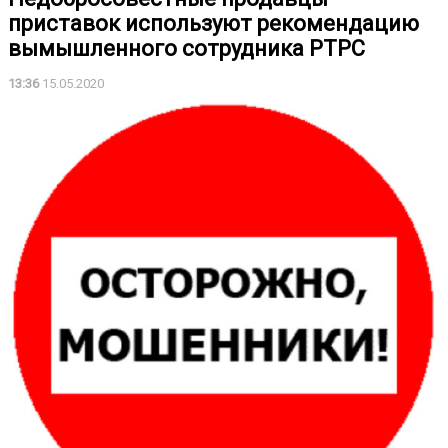
приставок используют рекомендацию
вымышленного сотрудника РТРС
13:36
15.05.2020