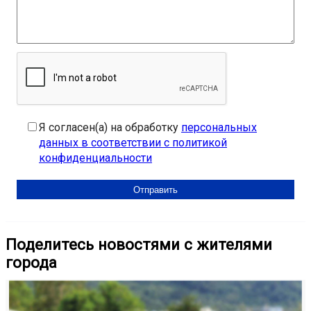
Я согласен(а) на обработку
персональных
данных в соответствии с политикой
конфиденциальности
Поделитесь новостями с жителями
города