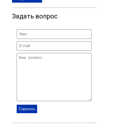
Задать вопрос