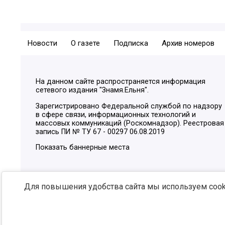
Новости
О газете
Подписка
Архив номеров
На данном сайте распространяется информация
сетевого издания "Знамя.Ельня".
Зарегистрировано Федеральной службой по надзору
в сфере связи, информационных технологий и
массовых коммуникаций (Роскомнадзор). Реестровая
запись ПИ № ТУ 67 - 00297 06.08.2019
Показать баннерные места
Для повышения удобства сайта мы используем cooki