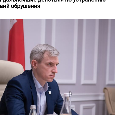
вий обрушения