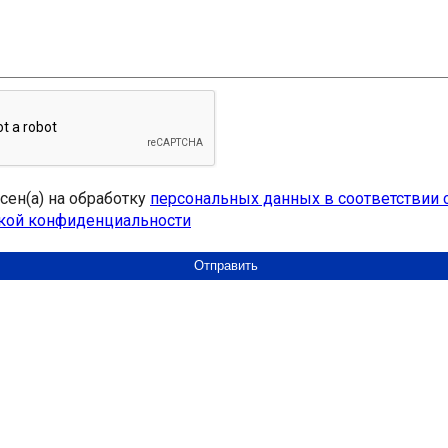
асен(а) на обработку
персональных данных в соответствии 
кой конфиденциальности