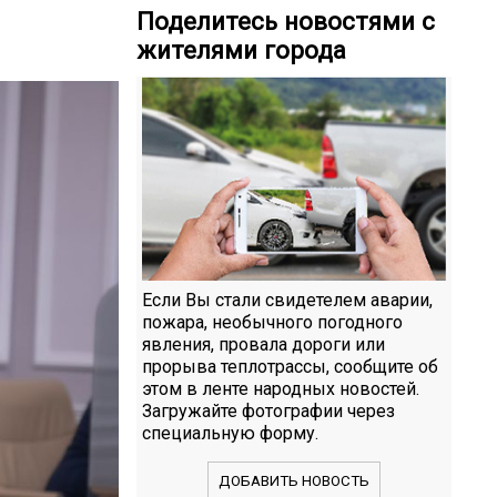
Поделитесь новостями с
жителями города
Если Вы стали свидетелем аварии,
пожара, необычного погодного
явления, провала дороги или
прорыва теплотрассы, сообщите об
этом в ленте народных новостей.
Загружайте фотографии через
специальную форму.
ДОБАВИТЬ НОВОСТЬ