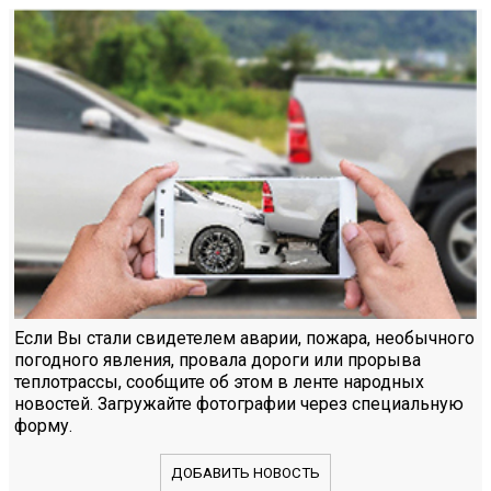
Если Вы стали свидетелем аварии, пожара, необычного
погодного явления, провала дороги или прорыва
теплотрассы, сообщите об этом в ленте народных
новостей. Загружайте фотографии через специальную
форму.
ДОБАВИТЬ НОВОСТЬ