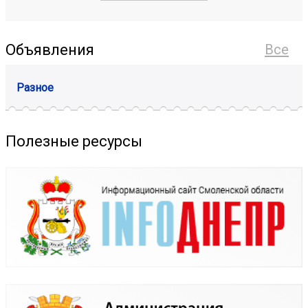
Объявления
Все
Разное
Полезные ресурсы