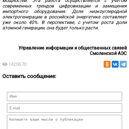
мощностей. Эта работа осуществляется с учетом
современных трендов цифровизации и замещения
импортного оборудования. Доля низкоуглеродной
электрогенерации в российской энергетике составляет
уже около 40%. В перспективе, с учетом роста доли
атомной генерации, она будет только расти.
Управление информации и общественных связей
Смоленской АЭС
1420670
Оставить сообщение: