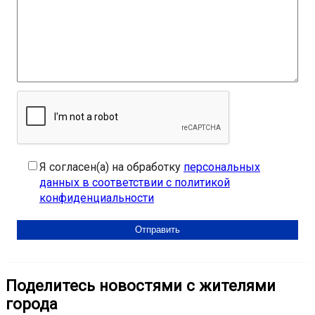
Я согласен(а) на обработку
персональных
данных в соответствии с политикой
конфиденциальности
Поделитесь новостями с жителями
города