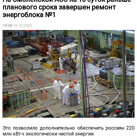
планового срока завершен ремонт
энергоблока №1
19:08
19.10.2023
Это позволило дополнительно обеспечить россиян 220
млн кВт·ч экологически чистой энергии.