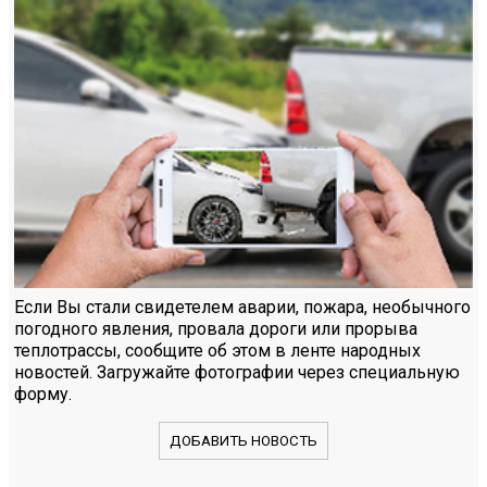
Если Вы стали свидетелем аварии, пожара, необычного
погодного явления, провала дороги или прорыва
теплотрассы, сообщите об этом в ленте народных
новостей. Загружайте фотографии через специальную
форму.
ДОБАВИТЬ НОВОСТЬ