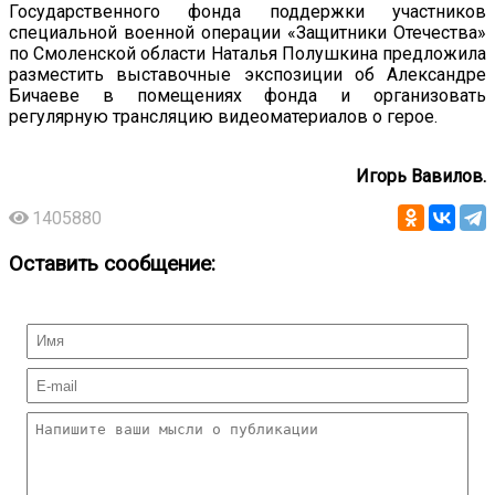
Государственного фонда поддержки участников
специальной военной операции «Защитники Отечества»
по Смоленской области Наталья Полушкина предложила
разместить выставочные экспозиции об Александре
Бичаеве в помещениях фонда и организовать
регулярную трансляцию видеоматериалов о герое.
Игорь Вавилов.
1405880
Оставить сообщение: