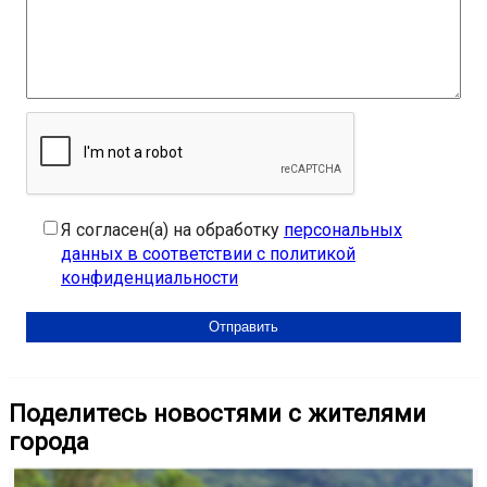
Я согласен(а) на обработку
персональных
данных в соответствии с политикой
конфиденциальности
Поделитесь новостями с жителями
города