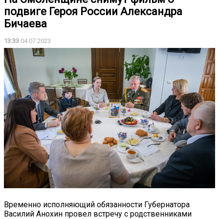
подвиге Героя России Александра
Бичаева
13:33
04.07.2023
Временно исполняющий обязанности Губернатора
Василий Анохин провел встречу с родственниками