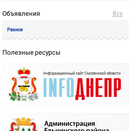
Объявления
Все
Разное
Полезные ресурсы