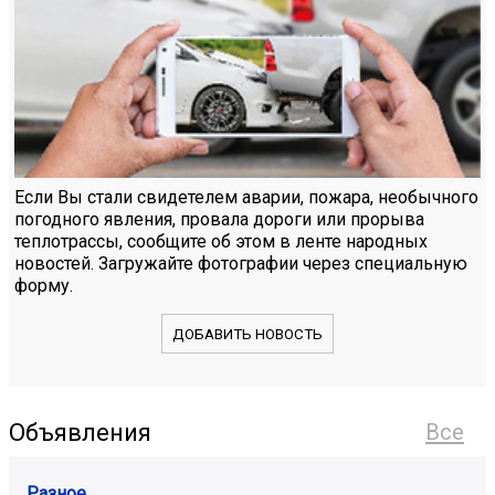
Если Вы стали свидетелем аварии, пожара, необычного
погодного явления, провала дороги или прорыва
теплотрассы, сообщите об этом в ленте народных
новостей. Загружайте фотографии через специальную
форму.
ДОБАВИТЬ НОВОСТЬ
Объявления
Все
Разное