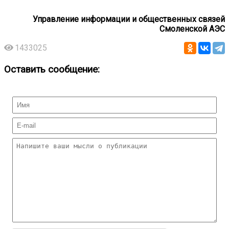
Управление информации и общественных связей
Смоленской АЭС
1433025
Оставить сообщение: