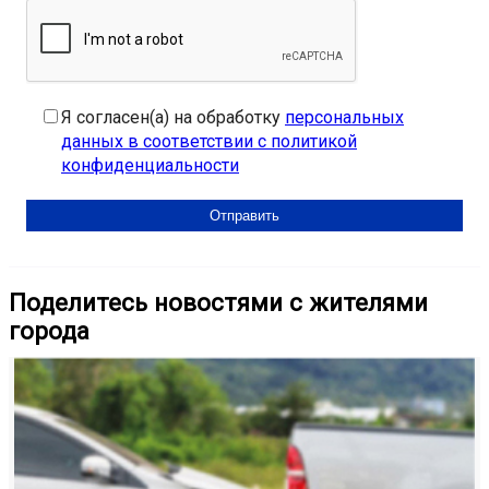
Я согласен(а) на обработку
персональных
данных в соответствии с политикой
конфиденциальности
Поделитесь новостями с жителями
города