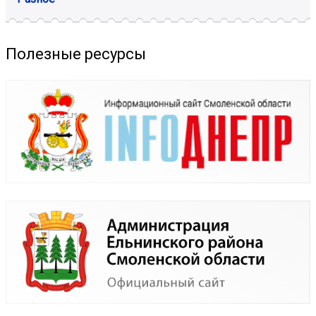
Полезные ресурсы