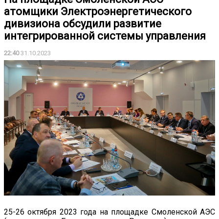
атомщики Электроэнергетического
дивизиона обсудили развитие
интегрированной системы управления
22:40
31.10.2023
25-26 октября 2023 года на площадке Смоленской АЭС