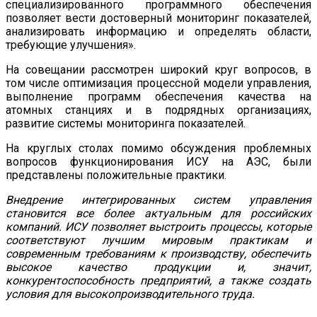
специализированного программного обеспечения
позволяет вести достоверный мониторинг показателей,
анализировать информацию и определять области,
требующие улучшения».
На совещании рассмотрен широкий круг вопросов, в
том числе оптимизация процессной модели управления,
выполнение программ обеспечения качества на
атомных станциях и в подрядных организациях,
развитие системы мониторинга показателей.
На круглых столах помимо обсуждения проблемных
вопросов функционирования ИСУ на АЭС, были
представлены положительные практики.
Внедрение интегрированных систем управления
становится все более актуальным для российских
компаний. ИСУ позволяет выстроить процессы, которые
соответствуют лучшим мировым практикам и
современным требованиям к производству, обеспечить
высокое качество продукции и, значит,
конкурентоспособность предприятий, а также создать
условия для высокопроизводительного труда.