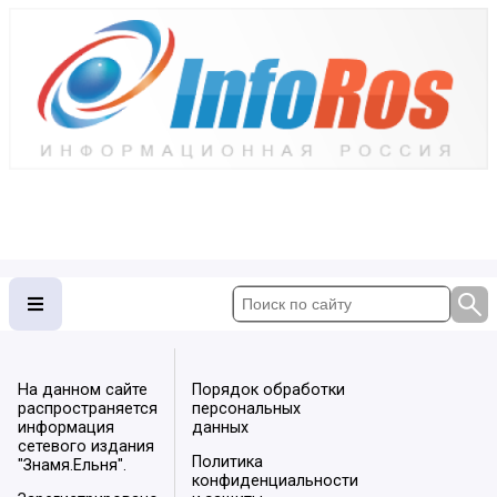
На данном сайте
Порядок обработки
распространяется
персональных
информация
данных
сетевого издания
Политика
"Знамя.Ельня".
конфиденциальности