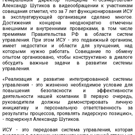
Александр Шутиков в видеообращении к участникам
совещания отметил, что за 7 лет функционирования ИСУ
в эксплуатирующей организации сделано многое.
Достижения концерна неоднократно отмечены
внешними и внутренними проверками, в том числе
премиями Правительства РФ в области систем
управления. При этом ИСУ - это подвижный организм,
имеет недостатки и области для улучшения, над
которыми нужно работать. Совещание по обмену
опытом организовано, чтобы конструктивно в диалоге
обсудить важные задачи в развитии системы
управления.
«Реализация и развитие интегрированной системы
управления - это жизненно необходимое условие для
повышения безопасности и эффективности
деятельности нашей компании. В первую очередь,
руководители должны демонстрировать личную
инициативу и персональную ответственность за
результаты процессов, проявлять лидерскую позицию»,
- подчеркнул Александр Шутиков.
ИСУ - это передовая система управления, которая