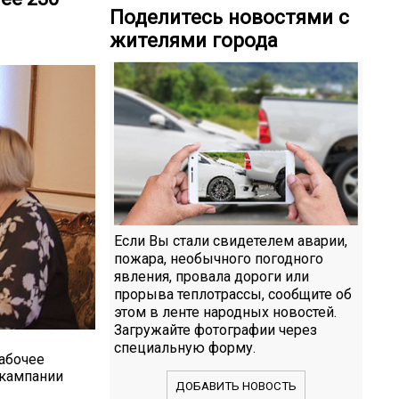
Поделитесь новостями с
жителями города
Если Вы стали свидетелем аварии,
пожара, необычного погодного
явления, провала дороги или
прорыва теплотрассы, сообщите об
этом в ленте народных новостей.
Загружайте фотографии через
специальную форму.
абочее
 кампании
ДОБАВИТЬ НОВОСТЬ