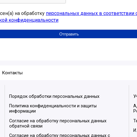
асен(а) на обработку
персональных данных в соответствии 
кой конфиденциальности
Контакты
Порядок обработки персональных данных
У
Политика конфиденциальности и защиты
А
информации
Р
Согласие на обработку персональных данных
Т
обратной связи
И
Согласие на обработку персональных данных с