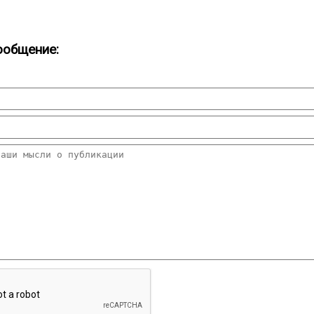
ообщение: