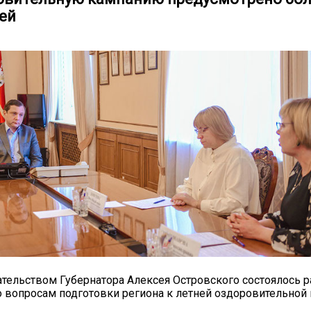
лей
тельством Губернатора Алексея Островского состоялось р
 вопросам подготовки региона к летней оздоровительной