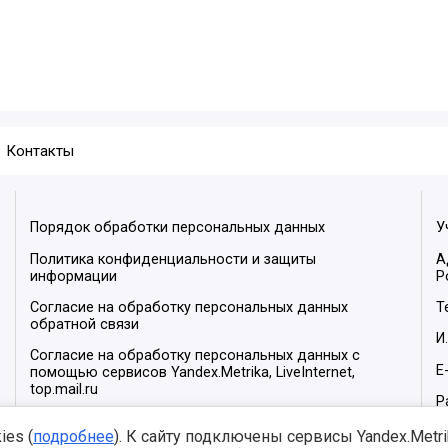
Контакты
Порядок обработки персональных данных
У
Политика конфиденциальности и защиты
А
информации
Р
Согласие на обработку персональных данных
Т
обратной связи
И
Согласие на обработку персональных данных с
E
помощью сервисов Yandex.Metrika, LiveInternet,
top.mail.ru
Р
М
es (
подробнее
). К сайту подключены сервисы Yandex.Metrika