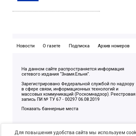
Новости
О газете
Подписка
Архив номеров
На данном сайте распространяется информация
сетевого издания "Знамя.Ельня".
Зарегистрировано Федеральной службой по надзору
в сфере связи, информационных технологий и
массовых коммуникаций (Роскомнадзор). Реестровая
запись ПИ № ТУ 67 - 00297 06.08.2019
Показать баннерные места
Для повышения удобства сайта мы используем cooki