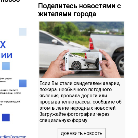
Поделитесь новостями с
жителями города
Если Вы стали свидетелем аварии,
пожара, необычного погодного
явления, провала дороги или
прорыва теплотрассы, сообщите об
этом в ленте народных новостей.
Загружайте фотографии через
специальную форму.
ДОБАВИТЬ НОВОСТЬ