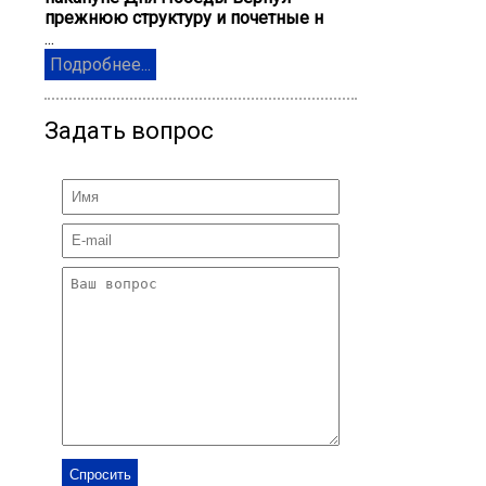
прежнюю структуру и почетные н
...
Подробнее...
Задать вопрос