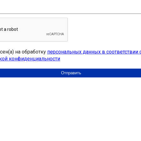
асен(а) на обработку
персональных данных в соответствии 
кой конфиденциальности