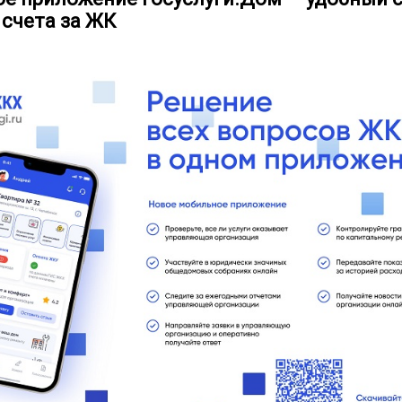
 счета за ЖК