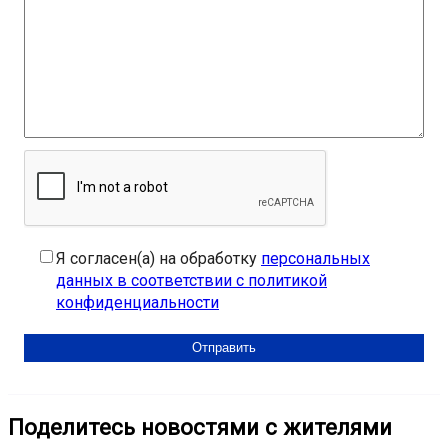
Я согласен(а) на обработку
персональных
данных в соответствии с политикой
конфиденциальности
Поделитесь новостями с жителями