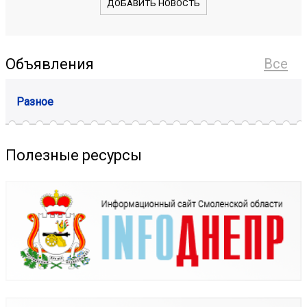
ДОБАВИТЬ НОВОСТЬ
Объявления
Все
Разное
Полезные ресурсы