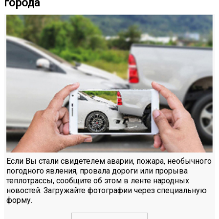
города
Если Вы стали свидетелем аварии, пожара, необычного
погодного явления, провала дороги или прорыва
теплотрассы, сообщите об этом в ленте народных
новостей. Загружайте фотографии через специальную
форму.