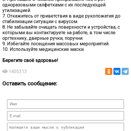
одноразовыми салфетками с их последующей
утилизацией.
7. Откажитесь от приветствия в виде рукопожатия до
стабилизации ситуации с вирусом.
8. Не забывайте очищать поверхности и устройства, с
которыми вы контактируете на работе, в том числе
оргтехнику, дверные ручки, поручни.
9. Избегайте посещения массовых мероприятий.
10. Используйте медицинские маски.
Берегите своё здоровье!
1405313
Оставить сообщение: