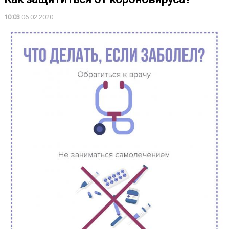
10:03
06.02.2020