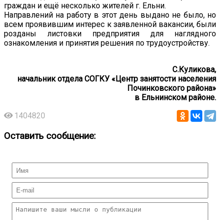
граждан и ещё несколько жителей г. Ельни.
Направлений на работу в этот день выдано не было, но
всем проявившим интерес к заявленной вакансии, были
розданы листовки предприятия для наглядного
ознакомления и принятия решения по трудоустройству.
С.Куликова,
начальник отдела СОГКУ «Центр занятости населения
Починковского района»
в Ельнинском районе.
1404820
Оставить сообщение: