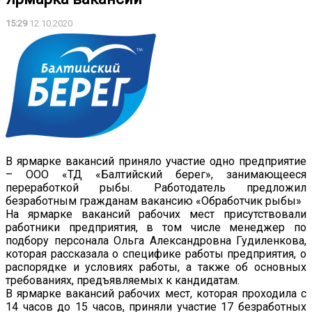
15:29
12.10.2020
В ярмарке вакансий приняло участие одно предприятие
– ООО «ТД «Балтийский берег», занимающееся
переработкой рыбы. Работодатель предложил
безработным гражданам вакансию «Обработчик рыбы»
На ярмарке вакансий рабочих мест присутствовали
работники предприятия, в том числе менеджер по
подбору персонала Ольга Александровна Гудиленкова,
которая рассказала о специфике работы предприятия, о
распорядке и условиях работы, а также об основных
требованиях, предъявляемых к кандидатам.
В ярмарке вакансий рабочих мест, которая проходила с
14 часов до 15 часов, приняли участие 17 безработных