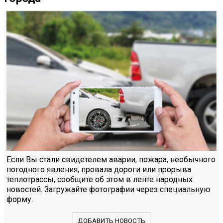
Если Вы стали свидетелем аварии, пожара, необычного
погодного явления, провала дороги или прорыва
теплотрассы, сообщите об этом в ленте народных
новостей. Загружайте фотографии через специальную
форму.
ДОБАВИТЬ НОВОСТЬ