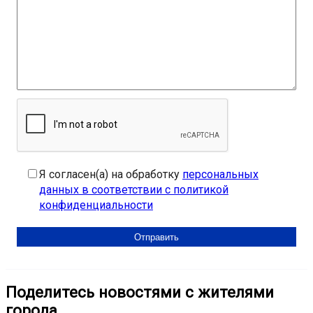
Я согласен(а) на обработку
персональных
данных в соответствии с политикой
конфиденциальности
Поделитесь новостями с жителями
города