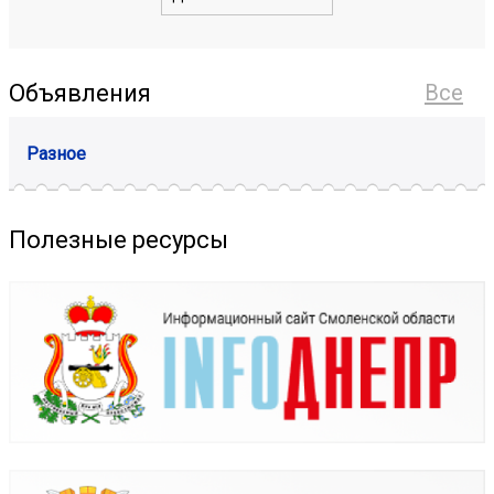
Объявления
Все
Разное
Полезные ресурсы