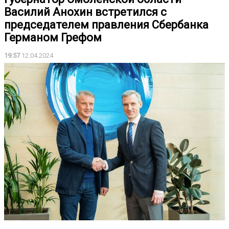
Василий Анохин встретился с
председателем правления Сбербанка
Германом Грефом
19:57
12.04.2024