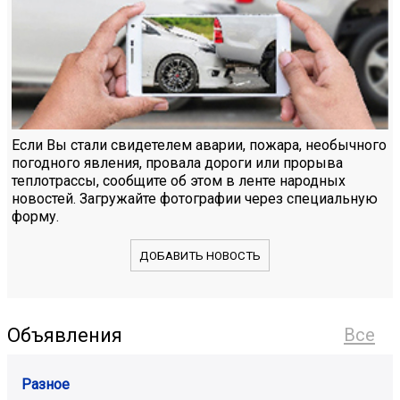
Если Вы стали свидетелем аварии, пожара, необычного
погодного явления, провала дороги или прорыва
теплотрассы, сообщите об этом в ленте народных
новостей. Загружайте фотографии через специальную
форму.
ДОБАВИТЬ НОВОСТЬ
Объявления
Все
Разное