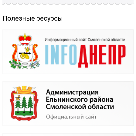
Полезные ресурсы