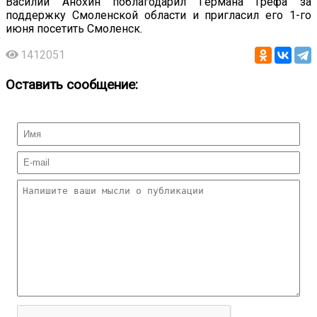
Василий Анохин поблагодарил Германа Грефа за
поддержку Смоленской области и пригласил его 1-го
июня посетить Смоленск.
1412051
Оставить сообщение: