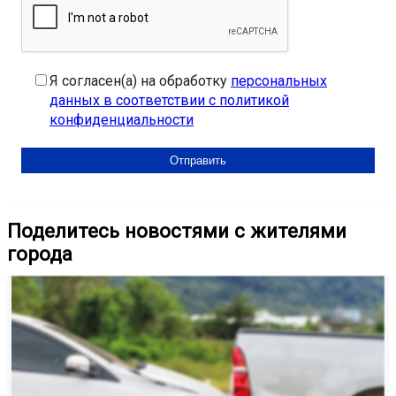
Я согласен(а) на обработку
персональных
данных в соответствии с политикой
конфиденциальности
Поделитесь новостями с жителями
города