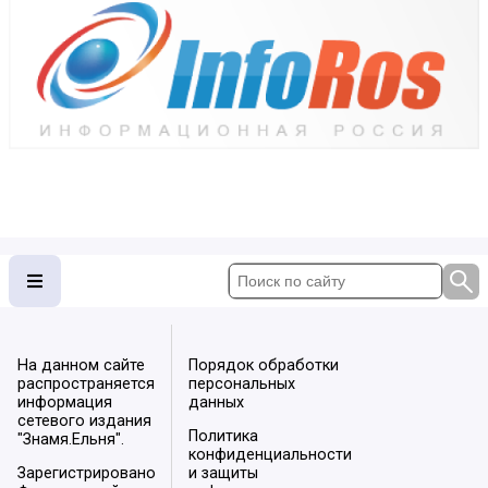
На данном сайте
Порядок обработки
распространяется
персональных
информация
данных
сетевого издания
Политика
"Знамя.Ельня".
конфиденциальности
Зарегистрировано
и защиты