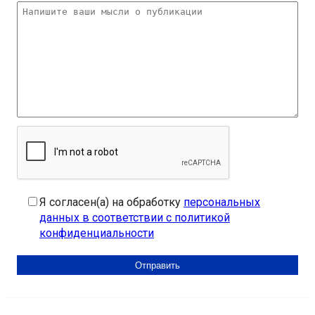
Я согласен(а) на обработку
персональных
данных в соответствии с политикой
конфиденциальности