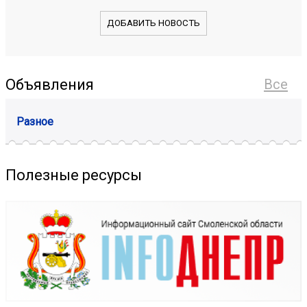
ДОБАВИТЬ НОВОСТЬ
Объявления
Все
Разное
Полезные ресурсы