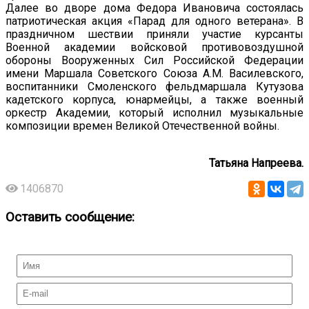
Далее во дворе дома Федора Ивановича состоялась
патриотическая акция «Парад для одного ветерана». В
праздничном шествии приняли участие курсанты
Военной академии войсковой противовоздушной
обороны Вооруженных Сил Российской Федерации
имени Маршала Советского Союза А.М. Василевского,
воспитанники Смоленского фельдмаршала Кутузова
кадетского корпуса, юнармейцы, а также военный
оркестр Академии, который исполнил музыкальные
композиции времен Великой Отечественной войны.
Татьяна Напреева.
1406870
Оставить сообщение: