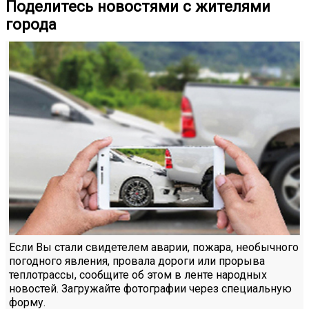
Поделитесь новостями с жителями
города
Если Вы стали свидетелем аварии, пожара, необычного
погодного явления, провала дороги или прорыва
теплотрассы, сообщите об этом в ленте народных
новостей. Загружайте фотографии через специальную
форму.