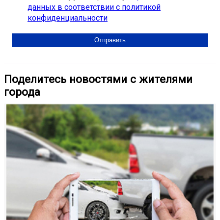
данных в соответствии с политикой
конфиденциальности
Поделитесь новостями с жителями
города