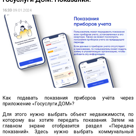
16:33
09.01.2024
Как подавать показания приборов учёта через
приложение «Госуслуги.ДОМ»?
Для этого нужно выбрать объект недвижимости, по
которому вы хотите передать показания. Затем на
главном экране отобразится раздел «Передача
показаний». Здесь нужно выбрать коммунальный