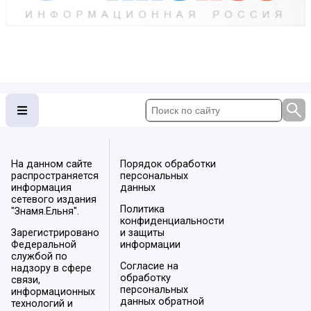
На данном сайте
Порядок обработки
распространяется
персональных
информация
данных
сетевого издания
Политика
"Знамя.Ельня".
конфиденциальности
Зарегистрировано
и защиты
Федеральной
информации
службой по
Согласие на
надзору в сфере
обработку
связи,
персональных
информационных
данных обратной
технологий и