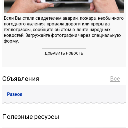
Если Вы стали свидетелем аварии, пожара, необычного
погодного явления, провала дороги или прорыва
теплотрассы, сообщите об этом в ленте народных
новостей. Загружайте фотографии через специальную
форму.
ДОБАВИТЬ НОВОСТЬ
Объявления
Все
Разное
Полезные ресурсы