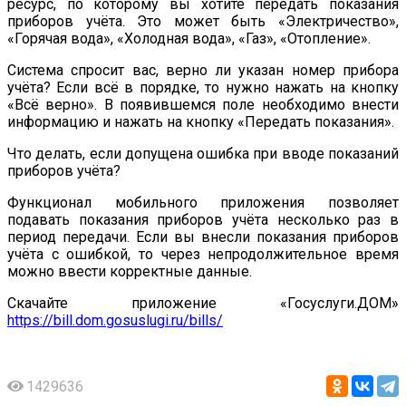
ресурс, по которому вы хотите передать показания
приборов учёта. Это может быть «Электричество»,
«Горячая вода», «Холодная вода», «Газ», «Отопление».
Система спросит вас, верно ли указан номер прибора
учёта? Если всё в порядке, то нужно нажать на кнопку
«Всё верно». В появившемся поле необходимо внести
информацию и нажать на кнопку «Передать показания».
Что делать, если допущена ошибка при вводе показаний
приборов учёта?
Функционал мобильного приложения позволяет
подавать показания приборов учёта несколько раз в
период передачи. Если вы внесли показания приборов
учёта с ошибкой, то через непродолжительное время
можно ввести корректные данные.
Скачайте приложение «Госуслуги.ДОМ»
https://bill.dom.gosuslugi.ru/bills/
1429636