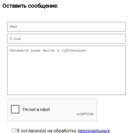
Оставить сообщение:
Я согласен(а) на обработку
персональных