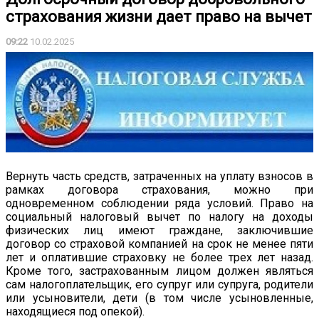
страхования жизни дает право на вычет
09:22
10.02.2025
Вернуть часть средств, затраченных на уплату взносов в
рамках договора страхования, можно при
одновременном соблюдении ряда условий. Право на
социальный налоговый вычет по налогу на доходы
физических лиц имеют граждане, заключившие
договор со страховой компанией на срок не менее пяти
лет и оплатившие страховку не более трех лет назад.
Кроме того, застрахованным лицом должен являться
сам налогоплательщик, его супруг или супруга, родители
или усыновители, дети (в том числе усыновленные,
находящиеся под опекой).