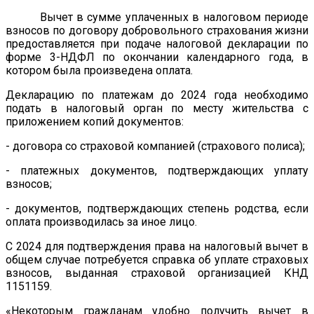
Вычет в сумме уплаченных в налоговом периоде
взносов по договору добровольного страхования жизни
предоставляется при подаче налоговой декларации по
форме 3-НДФЛ по окончании календарного года, в
котором была произведена оплата.
Декларацию по платежам до 2024 года необходимо
подать в налоговый орган по месту жительства с
приложением копий документов:
- договора со страховой компанией (страхового полиса);
- платежных документов, подтверждающих уплату
взносов;
- документов, подтверждающих степень родства, если
оплата производилась за иное лицо.
С 2024 для подтверждения права на налоговый вычет в
общем случае потребуется справка об уплате страховых
взносов, выданная страховой организацией КНД
1151159.
«Некоторым гражданам удобно получить вычет в