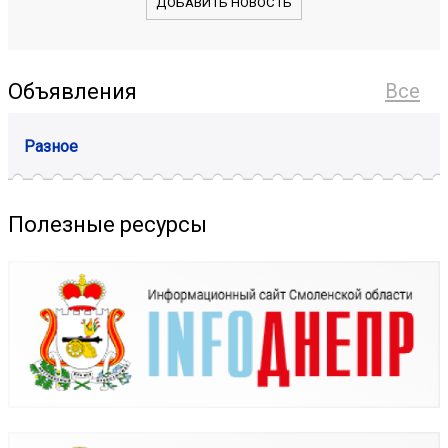
ДОБАВИТЬ НОВОСТЬ
Объявления
Все
Разное
Полезные ресурсы