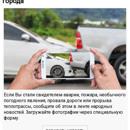
города
Если Вы стали свидетелем аварии, пожара, необычного
погодного явления, провала дороги или прорыва
теплотрассы, сообщите об этом в ленте народных
новостей. Загружайте фотографии через специальную
форму.