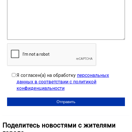
Я согласен(а) на обработку
персональных
данных в соответствии с политикой
конфиденциальности
Поделитесь новостями с жителями