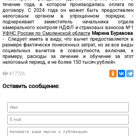
течение года, в котором производилась оплата по
договору. С 2024 года он может быть предоставлен
налоговым органом в упрощенном порядке, -
подчеркивает заместитель начальника отдела
камерального контроля НДФЛ и страховых взносов №1
УФНС России по Смоленской области
Марина Буравова
.
- Следует иметь в виду, что вычет предоставляется в
размере фактически понесенных затрат, но за все виды
социальных вычетов в совокупности, включая, к
примеру, расходы за лечение и обучение за этот
налоговый период, и не более 150 тысяч рублей».
417726
Оставить сообщение: