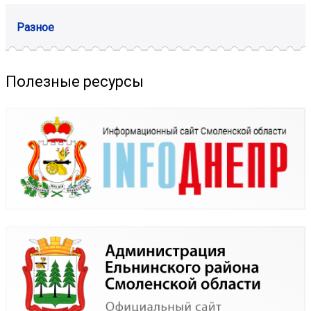
Разное
Полезные ресурсы