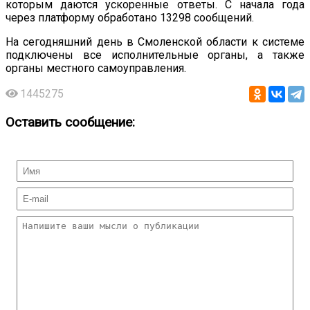
которым даются ускоренные ответы. С начала года
через платформу обработано 13298 сообщений.
На сегодняшний день в Смоленской области к системе
подключены все исполнительные органы, а также
органы местного самоуправления.
1445275
Оставить сообщение: