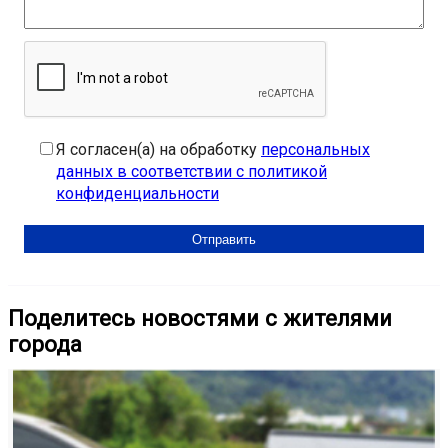
Я согласен(а) на обработку
персональных
данных в соответствии с политикой
конфиденциальности
Поделитесь новостями с жителями
города