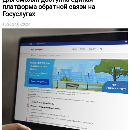
платформа обратной связи на
Госуслугах
15:26
24.07.2024