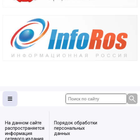
На данном сайте
Порядок обработки
распространяется
персональных
информация
данных
сетевого издания