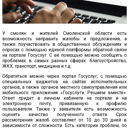
У смолян и жителей Смоленской области есть
возможность направить жалобы и предложения, а
также поучаствовать в общественных обсуждениях и
опросах с помощью единой платформы обратной связи
на портале Госуслуг. С её помощью можно сообщить о
проблемах в самых разных сферах: благоустройство,
ЖКХ, транспорт, медицина и т.д.
Обратиться можно через портал Госуслуг, с помощью
специальных виджетов на сайтах исполнительных
органов, а также органов местного самоуправления или
мобильного приложения «Госуслуги. Решаем вместе».
Ответ придет в личном кабинете на портале и на
электронную почту, привязанную к профилю
пользователя. Также у заявителя есть возможность
оценить качество полученного ответа. Срок
рассмотрения жалоб составляет от 10 до 30 дней в
зависимости от сложности. Есть категории проблем, по