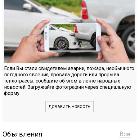
Если Вы стали свидетелем аварии, пожара, необычного
погодного явления, провала дороги или прорыва
теплотрассы, сообщите об этом в ленте народных
новостей. Загружайте фотографии через специальную
форму.
ДОБАВИТЬ НОВОСТЬ
Объявления
Все