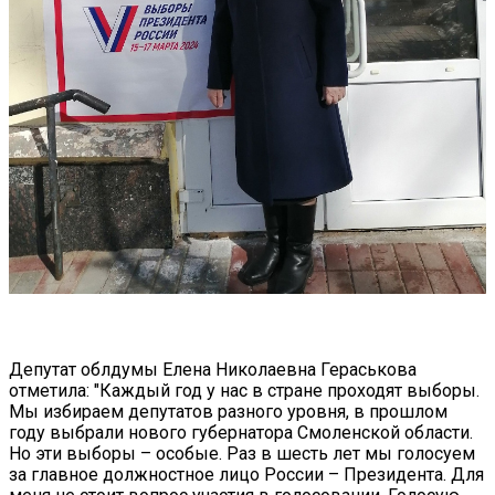
Депутат облдумы Елена Николаевна Гераськова
отметила: "Каждый год у нас в стране проходят выборы.
Мы избираем депутатов разного уровня, в прошлом
году выбрали нового губернатора Смоленской области.
Но эти выборы – особые. Раз в шесть лет мы голосуем
за главное должностное лицо России – Президента. Для