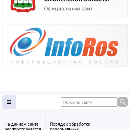
На данном сайте
Порядок обработки
распространяется
персональных