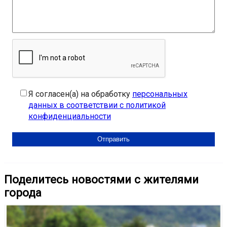
Я согласен(а) на обработку
персональных
данных в соответствии с политикой
конфиденциальности
Поделитесь новостями с жителями
города