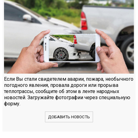
Если Вы стали свидетелем аварии, пожара, необычного
погодного явления, провала дороги или прорыва
теплотрассы, сообщите об этом в ленте народных
новостей. Загружайте фотографии через специальную
форму.
ДОБАВИТЬ НОВОСТЬ