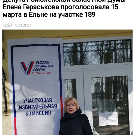
Елена Гераськова проголосовала 15
марта в Ельне на участке 189
12:23
16.03.2024