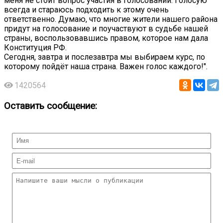
меня не стоит вопрос участия в голосовании. Голосую
всегда и стараюсь подходить к этому очень
ответственно. Думаю, что многие жители нашего района
придут на
голосование и поучаствуют в судьбе нашей
страны, воспользовавшись правом, которое нам дала
Конституция РФ.
Сегодня, завтра и послезавтра мы выбираем курс, по
которому пойдёт наша страна. Важен голос каждого!".
1420564
Оставить сообщение: