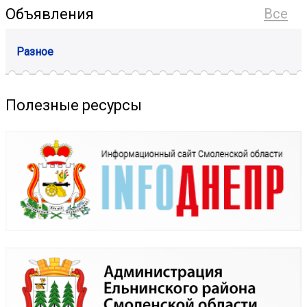
Объявления
Все
Разное
Полезные ресурсы