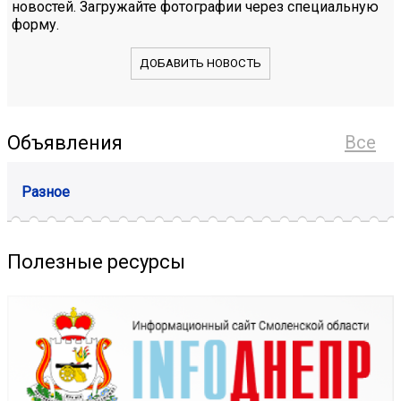
новостей. Загружайте фотографии через специальную
форму.
ДОБАВИТЬ НОВОСТЬ
Объявления
Все
Разное
Полезные ресурсы