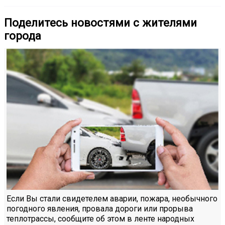
Поделитесь новостями с жителями
города
Если Вы стали свидетелем аварии, пожара, необычного
погодного явления, провала дороги или прорыва
теплотрассы, сообщите об этом в ленте народных