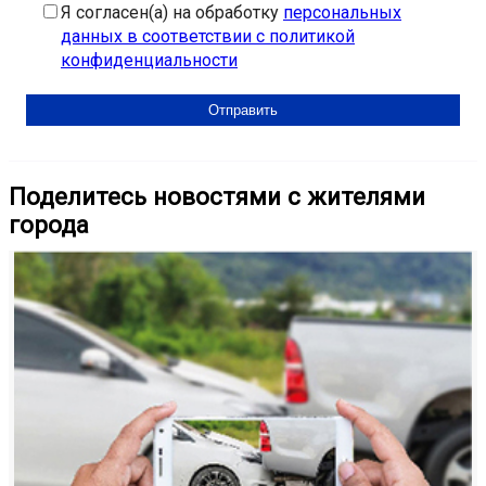
Я согласен(а) на обработку
персональных
данных в соответствии с политикой
конфиденциальности
Поделитесь новостями с жителями
города