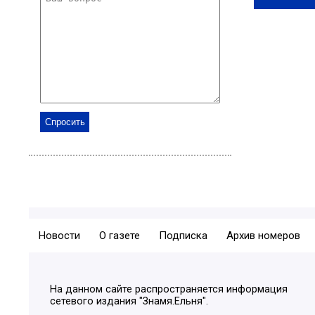
Новости
О газете
Подписка
Архив номеров
На данном сайте распространяется информация
сетевого издания "Знамя.Ельня".