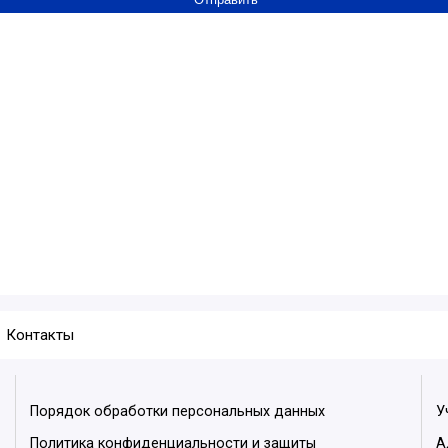
Контакты
Порядок обработки персональных данных
У
Политика конфиденциальности и защиты
А