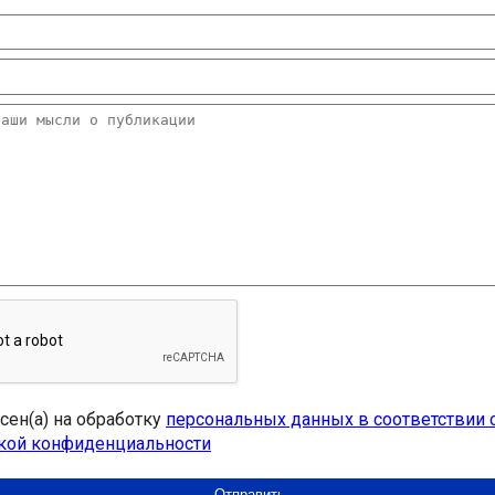
асен(а) на обработку
персональных данных в соответствии 
кой конфиденциальности