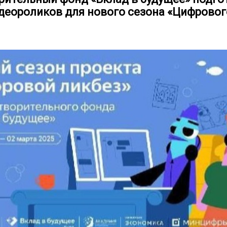
деороликов для нового сезона «Цифровог