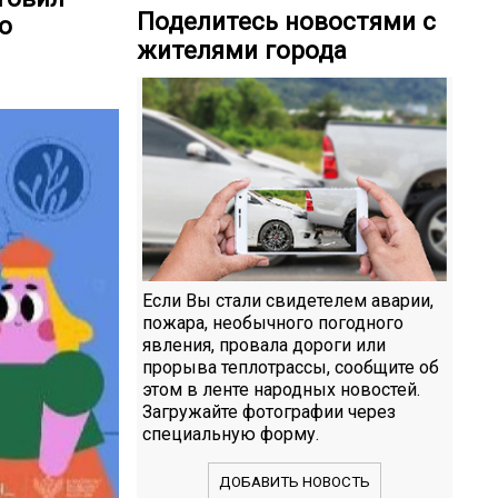
Поделитесь новостями с
о
жителями города
Если Вы стали свидетелем аварии,
пожара, необычного погодного
явления, провала дороги или
прорыва теплотрассы, сообщите об
этом в ленте народных новостей.
Загружайте фотографии через
специальную форму.
ДОБАВИТЬ НОВОСТЬ