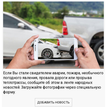
Если Вы стали свидетелем аварии, пожара, необычного
погодного явления, провала дороги или прорыва
теплотрассы, сообщите об этом в ленте народных
новостей. Загружайте фотографии через специальную
форму.
ДОБАВИТЬ НОВОСТЬ