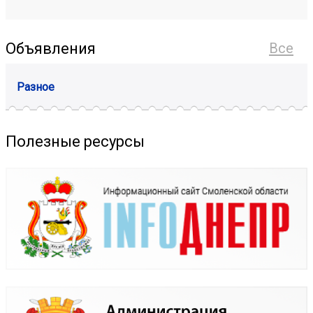
Объявления
Все
Разное
Полезные ресурсы