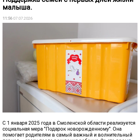
малыша.
11:56
07.07.2026
С 1 января 2025 года в Смоленской области реализуется
социальная мера "Подарок новорожденному". Она
помогает родителям в самый важный и волнительный