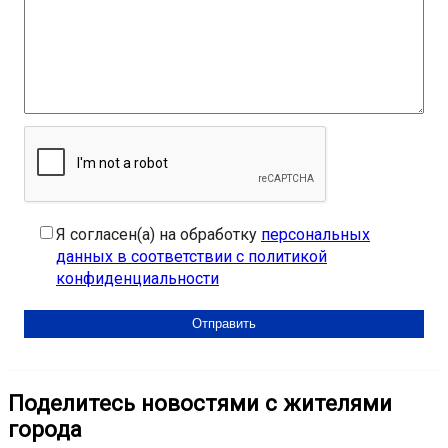
Я согласен(а) на обработку
персональных
данных в соответствии с политикой
конфиденциальности
Поделитесь новостями с жителями
города