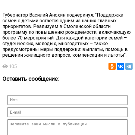
Губернатор Василий Анохин подчеркнул: "Поддержка
семей с детьми остается одним из наших главных
приоритетов. Реализуем в Смоленской области
программу по повышению рождаемости, включающую
более 70 мероприятий. Для каждой категории семей –
студенческих, молодых, многодетных – также
предусмотрены меры поддержки: выплаты, помощь в
решении жилищного вопроса, компенсации и льготы".
105
Оставить сообщение: