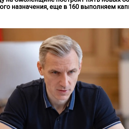
ого назначения, еще в 160 выполняем ка