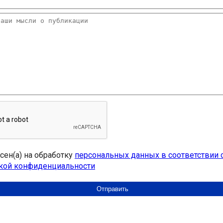
асен(а) на обработку
персональных данных в соответствии 
кой конфиденциальности