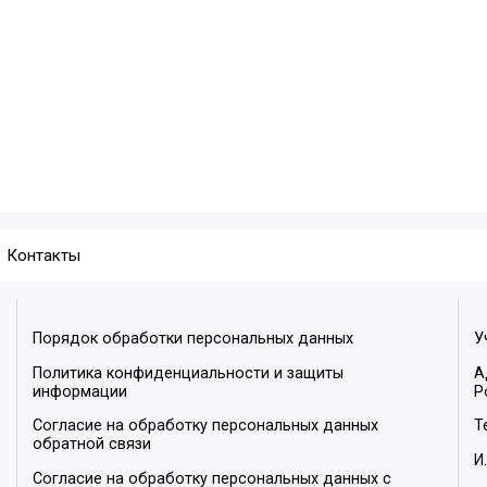
Контакты
Порядок обработки персональных данных
У
Политика конфиденциальности и защиты
А
информации
Р
Согласие на обработку персональных данных
Т
обратной связи
И
Согласие на обработку персональных данных с