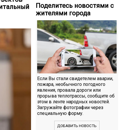
Поделитесь новостями с
питальный
жителями города
Если Вы стали свидетелем аварии,
пожара, необычного погодного
явления, провала дороги или
прорыва теплотрассы, сообщите об
этом в ленте народных новостей.
Загружайте фотографии через
специальную форму.
ДОБАВИТЬ НОВОСТЬ