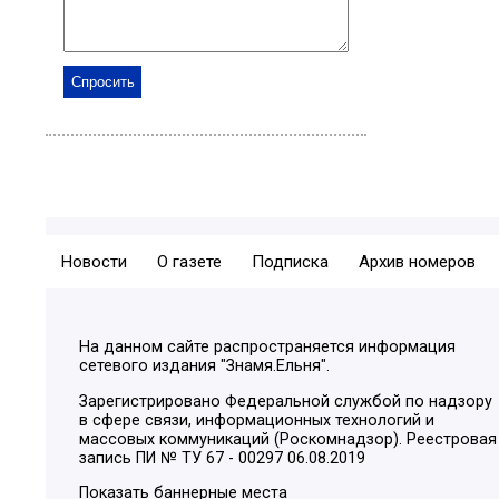
Новости
О газете
Подписка
Архив номеров
На данном сайте распространяется информация
сетевого издания "Знамя.Ельня".
Зарегистрировано Федеральной службой по надзору
в сфере связи, информационных технологий и
массовых коммуникаций (Роскомнадзор). Реестровая
запись ПИ № ТУ 67 - 00297 06.08.2019
Показать баннерные места