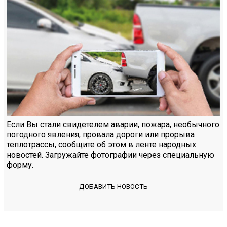
Если Вы стали свидетелем аварии, пожара, необычного
погодного явления, провала дороги или прорыва
теплотрассы, сообщите об этом в ленте народных
новостей. Загружайте фотографии через специальную
форму.
ДОБАВИТЬ НОВОСТЬ