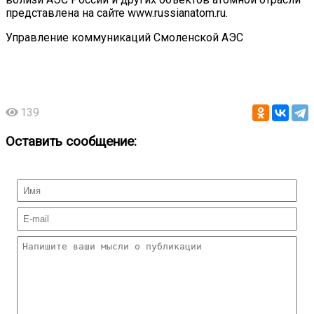
представлена на сайте www.russianatom.ru.
Управление коммуникаций Смоленской АЭС
139
Оставить сообщение: