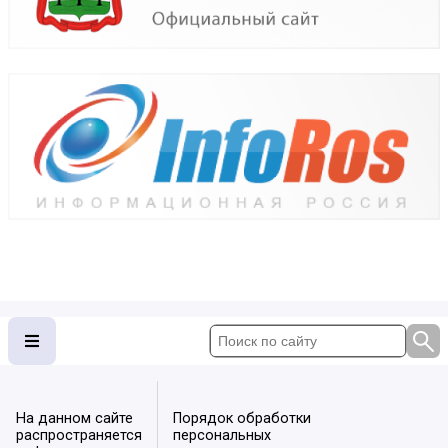
На данном сайте
Порядок обработки
распространяется
персональных