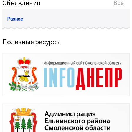
Объявления
Все
Разное
Полезные ресурсы