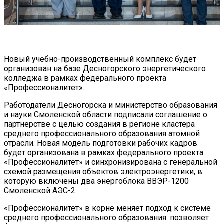
Новый учебно-производственный комплекс будет
организован на базе Десногорского энергетического
колледжа в рамках федерального проекта
«Профессионалитет».
Работодатели Десногорска и министерство образования
и науки Смоленской области подписали соглашение о
партнерстве с целью создания в регионе кластера
среднего профессионального образования атомной
отрасли. Новая модель подготовки рабочих кадров
будет организована в рамках федерального проекта
«Профессионалитет» и синхронизирована с генеральной
схемой размещения объектов электроэнергетики, в
которую включены два энергоблока ВВЭР-1200
Смоленской АЭС-2.
«Профессионалитет» в корне меняет подход к системе
среднего профессионального образования: позволяет