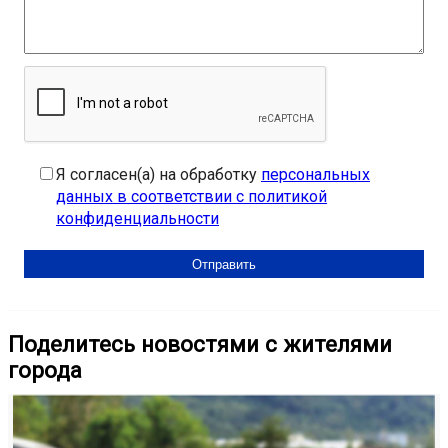
Я согласен(а) на обработку
персональных
данных в соответствии с политикой
конфиденциальности
Поделитесь новостями с жителями
города