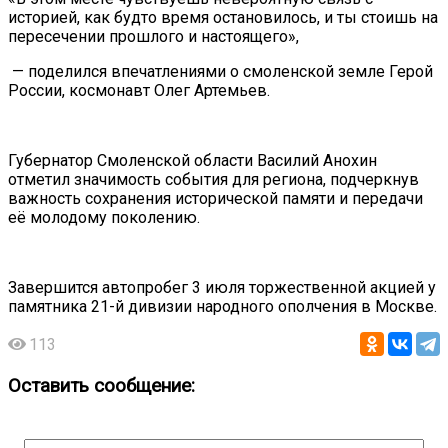
историей, как будто время остановилось, и ты стоишь на
пересечении прошлого и настоящего»,
— поделился впечатлениями о смоленской земле Герой
России, космонавт Олег Артемьев.
Губернатор Смоленской области Василий Анохин
отметил значимость события для региона, подчеркнув
важность сохранения исторической памяти и передачи
её молодому поколению.
Завершится автопробег 3 июля торжественной акцией у
памятника 21-й дивизии народного ополчения в Москве.
113
Оставить сообщение: