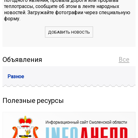
погодного явления, провала дороги или прорыва
теплотрассы, сообщите об этом в ленте народных
новостей. Загружайте фотографии через специальную
форму.
ДОБАВИТЬ НОВОСТЬ
Объявления
Все
Разное
Полезные ресурсы