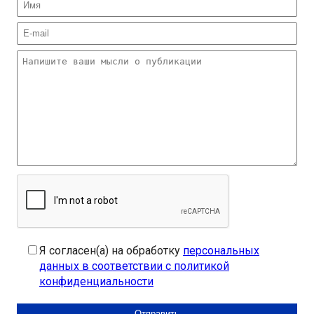
Я согласен(а) на обработку
персональных
данных в соответствии с политикой
конфиденциальности