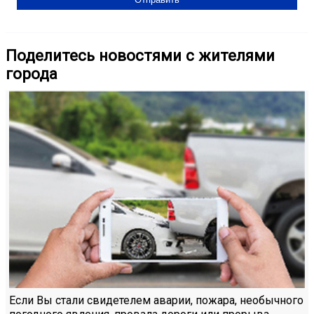
Поделитесь новостями с жителями
города
Если Вы стали свидетелем аварии, пожара, необычного