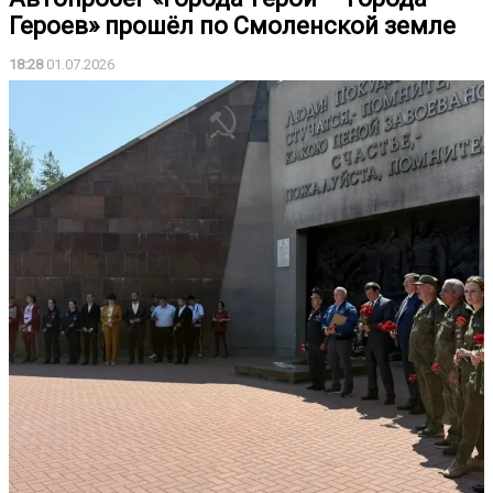
Героев» прошёл по Смоленской земле
18:28
01.07.2026