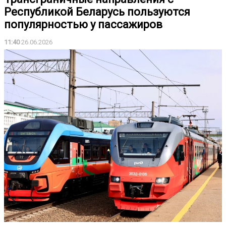
Республикой Беларусь пользуются
популярностью у пассажиров
11:40
26.06.2026