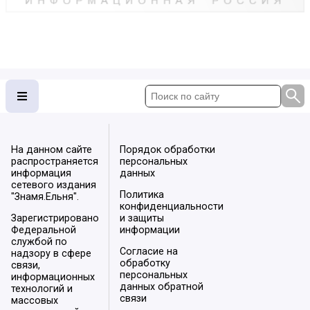
На данном сайте
Порядок обработки
распространяется
персональных
информация
данных
сетевого издания
Политика
"Знамя.Ельня".
конфиденциальности
Зарегистрировано
и защиты
Федеральной
информации
службой по
Согласие на
надзору в сфере
обработку
связи,
персональных
информационных
данных обратной
технологий и
связи
массовых