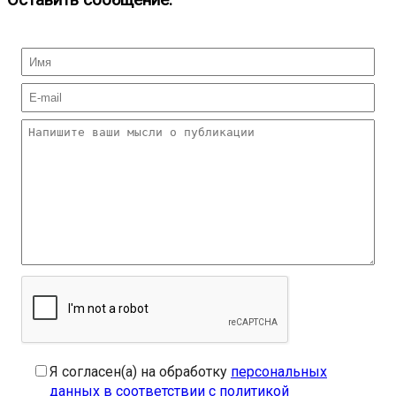
Оставить сообщение:
Я согласен(а) на обработку
персональных
данных в соответствии с политикой