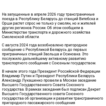
На запущенные в апреле 2026 году трансграничные
поезда в Республику Беларусь до станций Витебска и
Орши растет спрос не только у смолян, но и жителей
других регионов России. Об этом сообщили в
Министерстве транспорта и дорожного хозяйства
Смоленской области.
С августа 2024 года возобновлено пригородное
сообщение с Республикой Беларусь до первых
приграничных станций Заольша и Осиновка. Это
послужило дальнейшему активному развитию
транспортного сообщения с Союзным государством.
В начале этого года Президент Российской Федерации
Владимир Путин и Президент Республики Беларусь
Александр Лукашенко провели в Москве заседание
Высшего Государственного Совета Союзного
государства. В рамках заседания был подписан Декрет
Высшего Государственного совета Союзного
государства об организации и развитии трансграничного
пригородного пассажирского сообщения