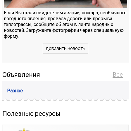
Если Вы стали свидетелем аварии, пожара, необычного
погодного явления, провала дороги или прорыва
теплотрассы, сообщите об этом в ленте народных
новостей. Загружайте фотографии через специальную
форму.
ДОБАВИТЬ НОВОСТЬ
Объявления
Все
Разное
Полезные ресурсы