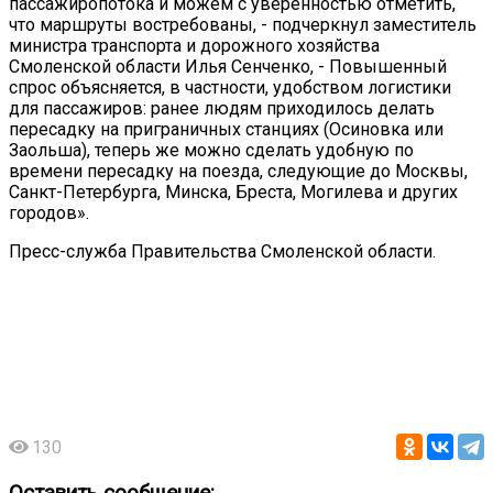
пассажиропотока и можем с уверенностью отметить,
что маршруты востребованы, - подчеркнул заместитель
министра транспорта и дорожного хозяйства
Смоленской области Илья Сенченко, - Повышенный
спрос объясняется, в частности, удобством логистики
для пассажиров: ранее людям приходилось делать
пересадку на приграничных станциях (Осиновка или
Заольша), теперь же можно сделать удобную по
времени пересадку на поезда, следующие до Москвы,
Санкт-Петербурга, Минска, Бреста, Могилева и других
городов».
Пресс-служба Правительства Смоленской области.
130