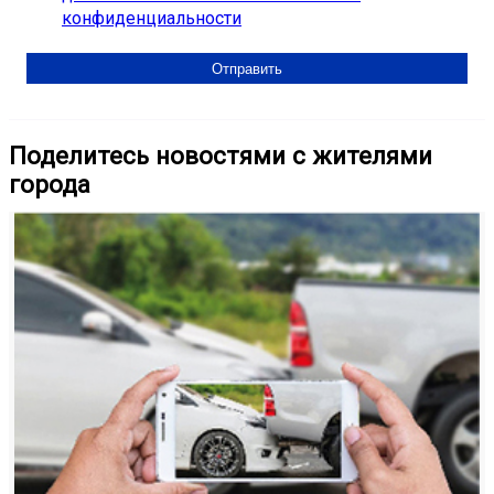
конфиденциальности
Поделитесь новостями с жителями
города