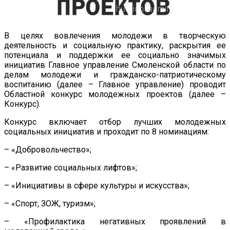
В целях вовлечения молодежи в творческую
деятельность и социальную практику, раскрытия ее
потенциала и поддержки ее социально значимых
инициатив Главное управление Смоленской области по
делам молодежи и гражданско-патриотическому
воспитанию (далее – Главное управление) проводит
Областной конкурс молодежных проектов (далее –
Конкурс).
Конкурс включает отбор лучших молодежных
социальных инициатив и проходит по 8 номинациям:
– «Добровольчество»;
– «Развитие социальных лифтов»;
– «Инициативы в сфере культуры и искусства»;
– «Спорт, ЗОЖ, туризм»;
– «Профилактика негативных проявлений в