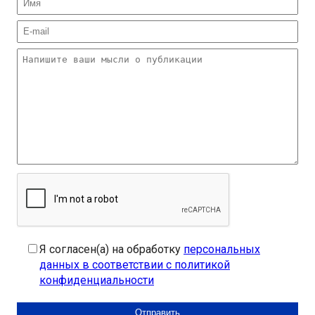
Я согласен(а) на обработку
персональных
данных в соответствии с политикой
конфиденциальности