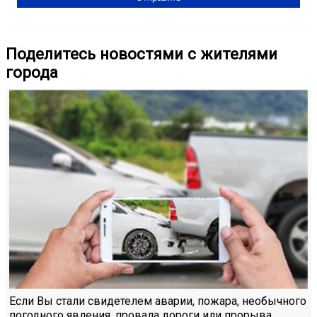
Поделитесь новостями с жителями
города
Если Вы стали свидетелем аварии, пожара, необычного
погодного явления, провала дороги или прорыва