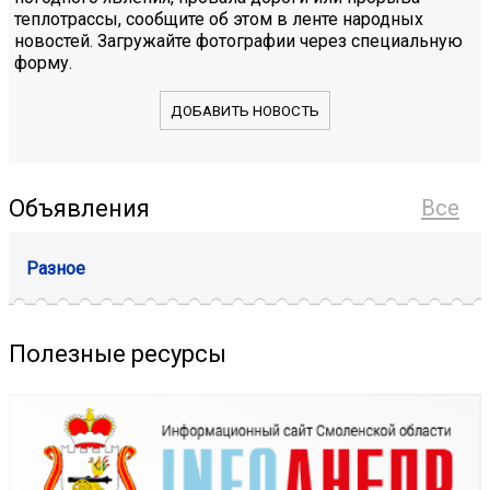
теплотрассы, сообщите об этом в ленте народных
новостей. Загружайте фотографии через специальную
форму.
ДОБАВИТЬ НОВОСТЬ
Объявления
Все
Разное
Полезные ресурсы