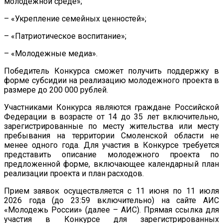
молодежной среде»;
– «Укрепление семейных ценностей»;
– «Патриотическое воспитание»;
– «Молодежные медиа».
Победитель Конкурса сможет получить поддержку в
форме субсидии на реализацию молодежного проекта в
размере до 200 000 рублей.
Участниками Конкурса являются граждане Российской
Федерации в возрасте от 14 до 35 лет включительно,
зарегистрированные по месту жительства или месту
пребывания на территории Смоленской области не
менее одного года. Для участия в Конкурсе требуется
представить описание молодежного проекта по
предложенной форме, включающее календарный план
реализации проекта и план расходов.
Прием заявок осуществляется с 11 июня по 11 июля
2026 года (до 23:59 включительно) на сайте АИС
«Молодежь России» (далее – АИС). Прямая ссылка для
участия в Конкурсе для зарегистрированных