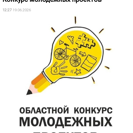
12:27
19.06.2026