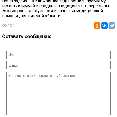
Наша задача – в ближайшие годы решить проблему
нехватки врачей и среднего медицинского персонала.
Это вопросы доступности и качества медицинской
помощи для жителей области.
139
Оставить сообщение: