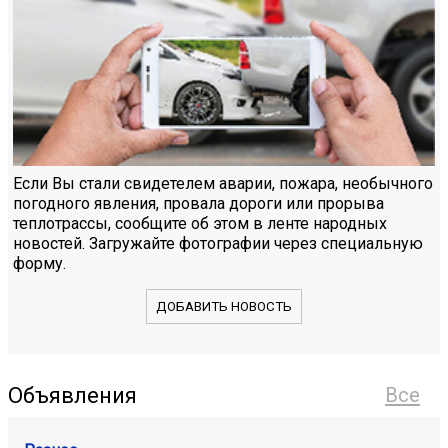
Если Вы стали свидетелем аварии, пожара, необычного
погодного явления, провала дороги или прорыва
теплотрассы, сообщите об этом в ленте народных
новостей. Загружайте фотографии через специальную
форму.
ДОБАВИТЬ НОВОСТЬ
Объявления
Все