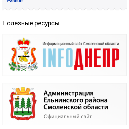
Разное
Полезные ресурсы