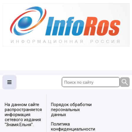
На данном сайте
Порядок обработки
распространяется
персональных
информация
данных
сетевого издания
Политика
"Знамя.Ельня".
конфиденциальности