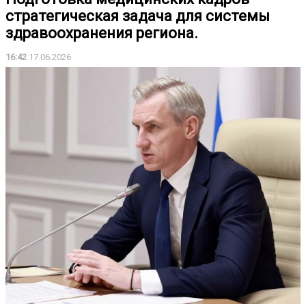
стратегическая задача для системы
здравоохранения региона.
16:42
17.06.2026