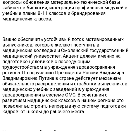
вопросы обновления материально-технической базы
кабинетов биологии, интеграции профильных модулей в
учебные планы 8-11 классов и брендирования
медицинских классов.
Важно обеспечить устойчивый поток мотивированных
выпускников, которые желают поступить в
медицинские колледжи и Смоленский государственный
медицинский университет. Акцент делаем именно на
подготовке целевиков с последующим
трудоустройством в учреждения здравоохранения
региона. По поручению Президента России Владимира
Владимировича Путина в стране действует механизм
обязательного распределения и отработки выпускников
медицинских учебных заведений в учреждения
здравоохранения в системе ОМС. В сочетании с
развитием медицинских классов в нашем регионе это
позволит выстроить непрерывную систему подготовки
кадров: от школы до рабочего места.