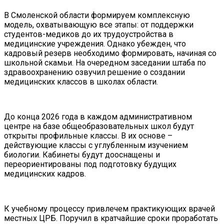
В Смоленской области формируем комплексную
модель, охватывающую все этапы: от поддержки
студентов-медиков до их трудоустройства в
медицинские учреждения. Однако убежден, что
кадровый резерв необходимо формировать, начиная со
школьной скамьи. На очередном заседании штаба по
здравоохранению озвучил решение о создании
медицинских классов в школах области.
До конца 2026 года в каждом административном
центре на базе общеобразовательных школ будут
открыты профильные классы. В их основе –
действующие классы с углубленным изучением
биологии. Кабинеты будут дооснащены и
переориентированы под подготовку будущих
медицинских кадров.
К учебному процессу привлечем практикующих врачей
местных ЦРБ. Поручил в кратчайшие сроки проработать