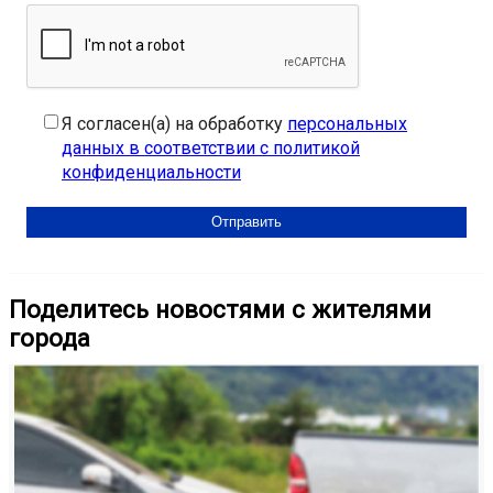
Я согласен(а) на обработку
персональных
данных в соответствии с политикой
конфиденциальности
Поделитесь новостями с жителями
города