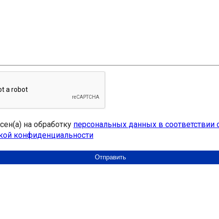
асен(а) на обработку
персональных данных в соответствии 
кой конфиденциальности