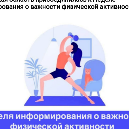
ования о важности физической активнос