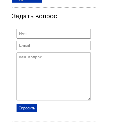
Задать вопрос