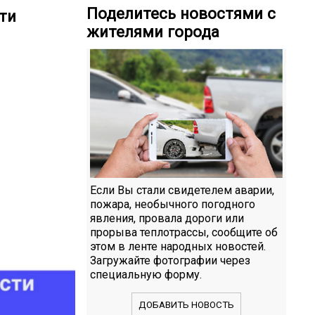
Поделитесь новостями с
ти
жителями города
Если Вы стали свидетелем аварии,
пожара, необычного погодного
явления, провала дороги или
прорыва теплотрассы, сообщите об
этом в ленте народных новостей.
Загружайте фотографии через
специальную форму.
ДОБАВИТЬ НОВОСТЬ